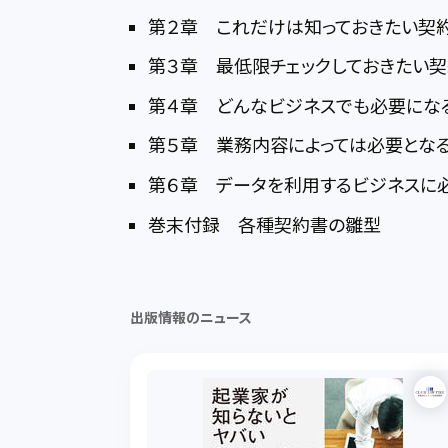
第２章 これだけは知っておきたい契
第３章 最低限チェックしておきたい
第４章 どんなビジネスでも必要にな
第５章 業務内容によっては必要とな
第６章 データを利用するビジネスに
巻末付録 各種契約書の雛型
出版情報のニュース