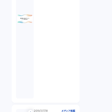
2019/07/18
メディア掲載