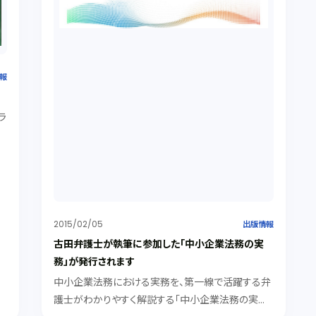
報
ラ
2015/02/05
出版情報
古田弁護士が執筆に参加した「中小企業法務の実
務」が発行されます
中小企業法務における実務を、第一線で活躍する弁
護士がわかりやすく解説する「中小企業法務の実務」