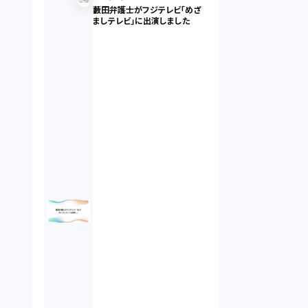
藪田弁護士がフジテレビ「めざ
ましテレビ」に出演しました