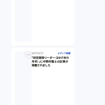
2017/11/27
メディア掲載
「研究開発リーダー（2017年11
月号）」に中野弁護士の記事が
掲載されました