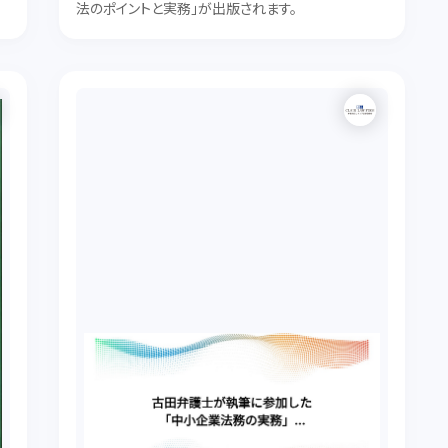
o
法のポイントと実務」が出版されます。