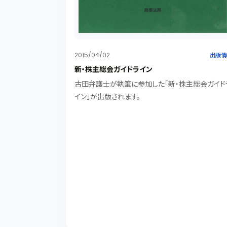
2015/04/02
出版情
新・株主総会ガイドライン
古田弁護士が執筆に参加した「新・株主総会ガイド
イン」が出版されます。