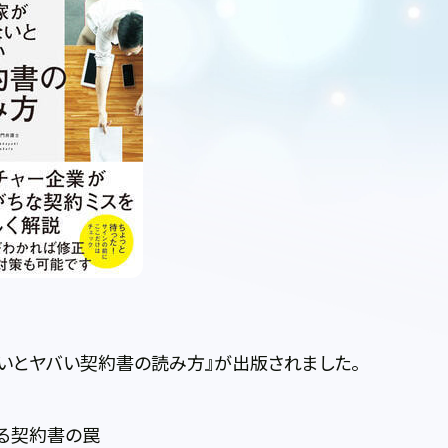
いとヤバい契約書の読み方』が出版されました。
る契約書の罠