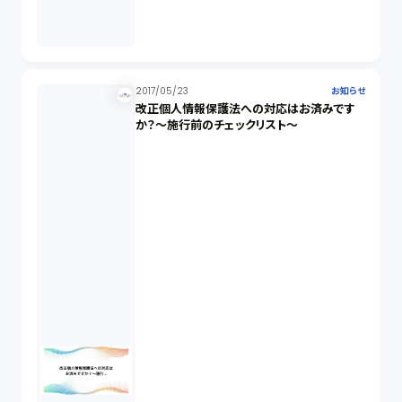
2017/05/23
お知らせ
改正個人情報保護法への対応はお済みです
か？～施行前のチェックリスト～