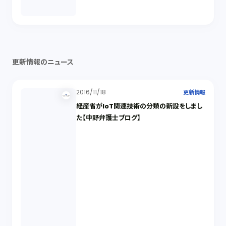
更新情報のニュース
2016/11/18
更新情報
経産省がIoT関連技術の分類の新設をしまし
た【中野弁護士ブログ】