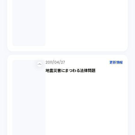
2011/04/27
更新情報
地震災害にまつわる法律問題