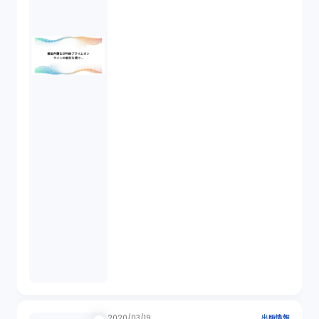
2020/03/19
出版情報