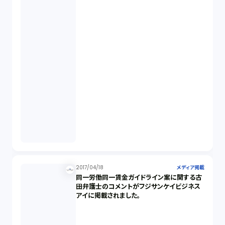
2017/04/18
メディア掲載
同一労働同一賃金ガイドライン案に関する古
田弁護士のコメントがフジサンケイビジネス
アイに掲載されました。