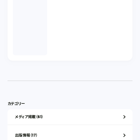
カテゴリー
メディア掲載（61）
出版情報（17）