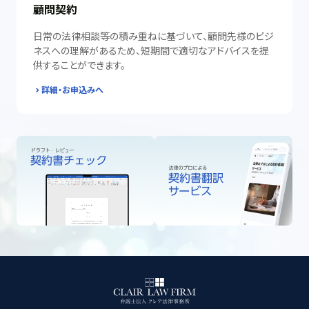
顧問契約
日常の法律相談等の積み重ねに基づいて、顧問先様のビジ
ネスへの理解があるため、短期間で適切なアドバイスを提
供することができます。
詳細・お申込みへ