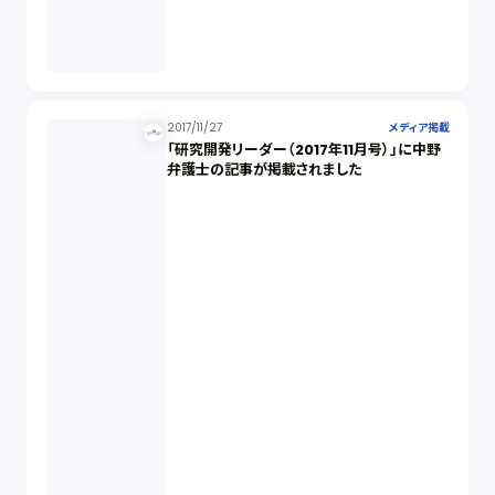
2017/11/27
メディア掲載
「研究開発リーダー（2017年11月号）」に中野
弁護士の記事が掲載されました