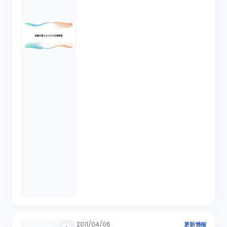
2011/04/06
更新情報