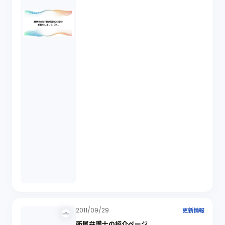
2011/09/29
更新情報
所属弁護士の紹介ページ