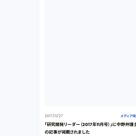
2017/11/27
メディア
「研究開発リーダー（2017年11月号）」に中野弁護
の記事が掲載されました