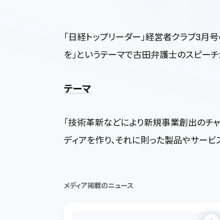
「日経トップリーダー」経営者クラブ3月号
を」というテーマで古田弁護士のスピーチ
テーマ
「技術革新などにより新規事業創出のチャ
ディアを作り、それに則った製品やサービ
メディア掲載のニュース