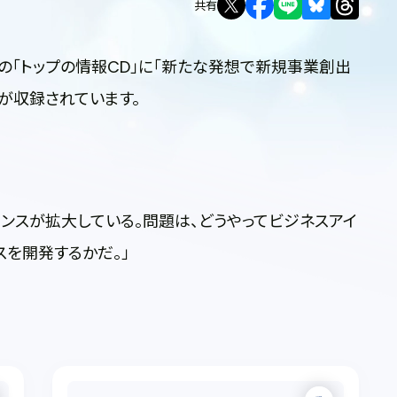
共有
の「トップの情報CD」に「新たな発想で新規事業創出
が収録されています。
ンスが拡大している。問題は、どうやってビジネスアイ
スを開発するかだ。
」