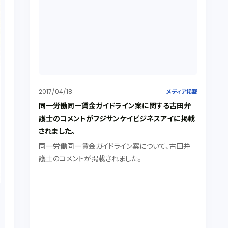
2017/04/18
メディア掲載
同一労働同一賃金ガイドライン案に関する古田弁
護士のコメントがフジサンケイビジネスアイに掲載
されました。
同一労働同一賃金ガイドライン案について、古田弁
護士のコメントが掲載されました。