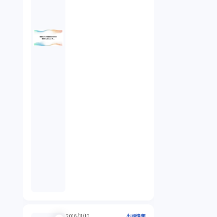
2016/11/10
出版情報