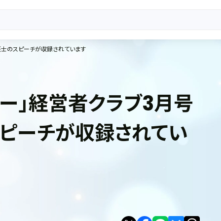
護士のスピーチが収録されています
ダー」経営者クラブ3月号
ピーチが収録されてい