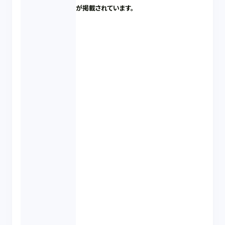
が掲載されています。