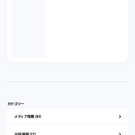
カテゴリー
メディア掲載（61）
出版情報（17）