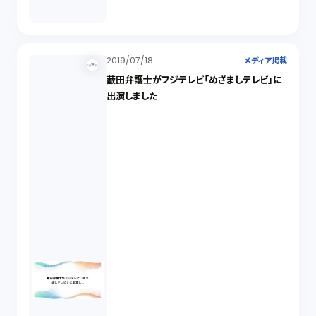
2019/07/18
メディア掲載
藪田弁護士がフジテレビ「めざましテレビ」に
出演しました