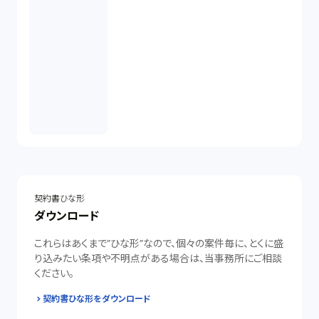
契約書ひな形
ダウンロード
これらはあくまで”ひな形”なので、個々の案件毎に、とくに盛
り込みたい条項や不明点がある場合は、当事務所にご相談
ください。
契約書ひな形をダウンロード