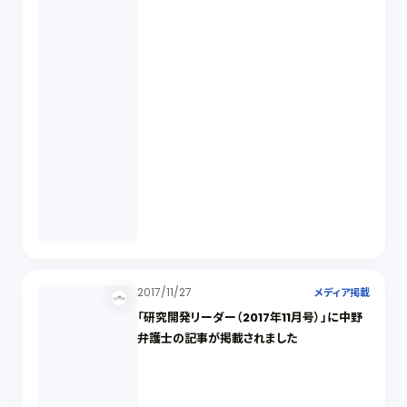
2017/11/27
メディア掲載
「研究開発リーダー（2017年11月号）」に中野
弁護士の記事が掲載されました