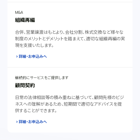
M&A
組織再編
合併、営業譲渡はもとより、会社分割、株式交換など様々な
制度のメリットとデメリットを踏まえて、適切な組織再編の実
現を支援いたします。
詳細・お申込みへ
継続的にサービスをご提供します
顧問契約
日常の法律相談等の積み重ねに基づいて、顧問先様のビジ
ネスへの理解があるため、短期間で適切なアドバイスを提
供することができます。
詳細・お申込みへ