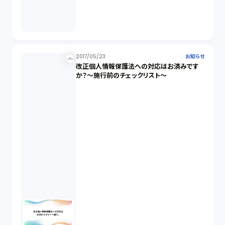
2017/05/23
お知らせ
改正個人情報保護法への対応はお済みです
か？～施行前のチェックリスト～