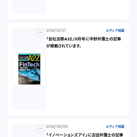
2016/10/27
メディア掲載
「会社法務A2Z」11月号に中野弁護士の記事
が掲載されています。
2016/05/09
メディア掲載
「イノベーションズアイ」に古田弁護士の記事