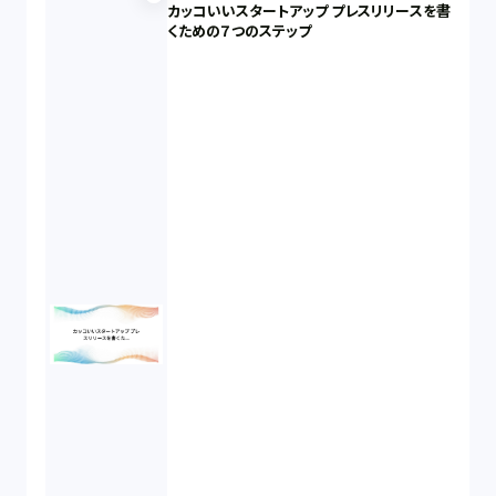
カッコいいスタートアップ プレスリリースを書
くための７つのステップ