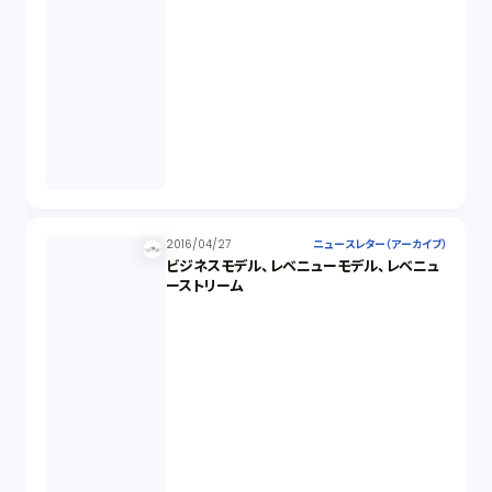
2016/04/27
ニュースレター（アーカイブ）
ビジネスモデル、レベニューモデル、レベニュ
ーストリーム