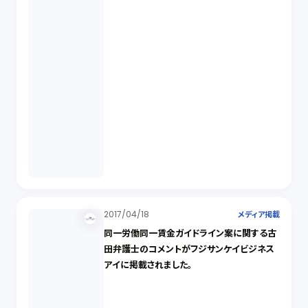
2017/04/18
メディア掲載
同一労働同一賃金ガイドライン案に関する古
田弁護士のコメントがフジサンケイビジネス
アイに掲載されました。