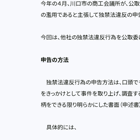
今年の４月、川口市の商工会議所が、公
の濫用であると主張して独禁法違反の申
今回は、他社の独禁法違反行為を公取委
申告の方法
独禁法違反行為の申告方法は、口頭でも
をきっかけとして事件を取り上げ、調査す
柄をできる限り明らかにした書面（申述書）
具体的には、