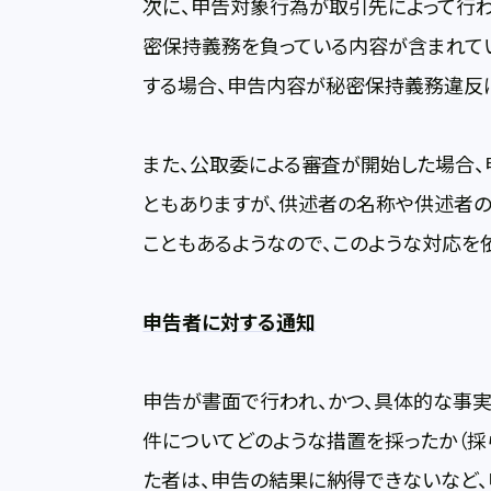
次に、申告対象行為が取引先によって行
密保持義務を負っている内容が含まれて
する場合、申告内容が秘密保持義務違反
また、公取委による審査が開始した場合
ともありますが、供述者の名称や供述者
こともあるようなので、このような対応を依
申告者に対する通知
申告が書面で行われ、かつ、具体的な事実
件についてどのような措置を採ったか（採
た者は、申告の結果に納得できないなど