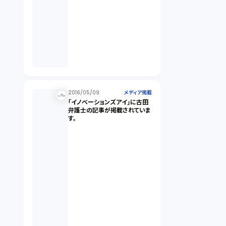
2016/05/09
メディア掲載
「イノベーションズアイ」に古田
弁護士の記事が掲載されていま
す。