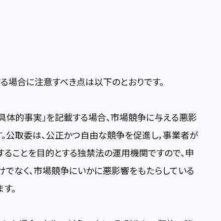
る場合に注意すべき点は以下のとおりです。
具体的事実」を記載する場合、市場競争に与える悪影
す。公取委は、公正かつ自由な競争を促進し，事業者が
することを目的とする独禁法の運用機関ですので、申
けでなく、市場競争にいかに悪影響をもたらしている
す。