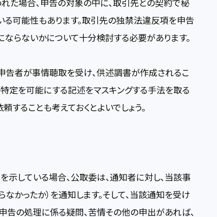
われた場合、申告の対象の中に、取引先との契約で秘
いる可能性もあります。取引先の独禁法違反項を申告
にならないかについて十分検討する必要があります。
、申告者が事情聴取を受け、供述調書が作成されるこ
の特定を可能にする記述をマスキングする手法を取る
頼することも考えておくとよいでしょう。
を示している場合、公取委は、通知者に対し、当該事
らなかったか）を通知します。そして、当該通知を受け
、申告の処理に係る疑問、苦情その他の申出があれば、