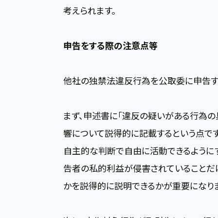
考えられます。
申告をする際の注意点等
他社の独禁法違反行為を公取委に申告す
まず、申述書に「違反の疑いがある行為の
響について説得的に記載するという点で
自主的な判断で自由に活動できるように
告者の私的利益が侵害されていることだ
かを説得的に説明できるかが重要になりま