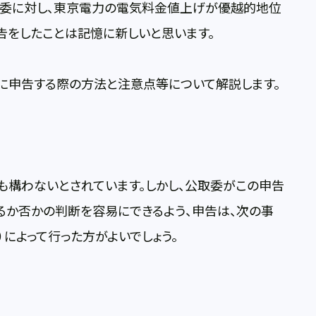
取委に対し、東京電力の電気料金値上げが優越的地位
告をしたことは記憶に新しいと思います。
に申告する際の方法と注意点等について解説します。
構わないとされています。しかし、公取委がこの申告
るか否かの判断を容易にできるよう、申告は、次の事
によって行った方がよいでしょう。