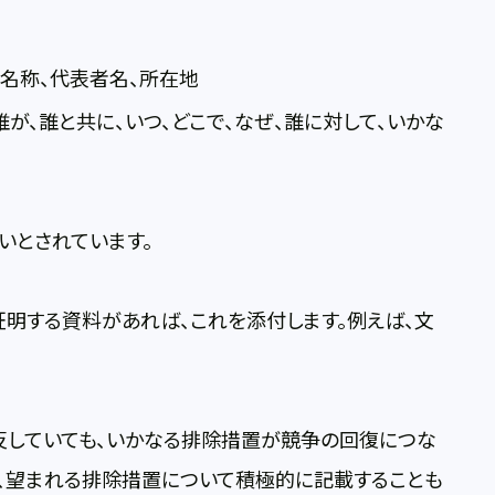
名称、代表者名、所在地
が、誰と共に、いつ、どこで、なぜ、誰に対して、いかな
いとされています。
明する資料があれば、これを添付します。例えば、文
反していても、いかなる排除措置が競争の回復につな
、望まれる排除措置について積極的に記載することも