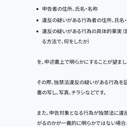
申告者の住所、氏名・名称
違反の疑いがある行為者の住所、氏名・
違反の疑いがある行為の具体的事実（誰
る方法で、何をしたか）
を、申述書上で明らかにすることが望まし
その際、独禁法違反の疑いがある行為を証
書の写し、写真、チラシなどです。
また、申告対象となる行為が独禁法に違
がるのかが一義的に明らかではない場合