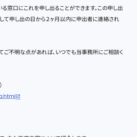
いる窓口にこれを申し出ることができます。この申し出
として申し出の日から２ヶ月以内に申出者に連絡され
てご不明な点があれば、いつでも当事務所にご相談く
）
a.html