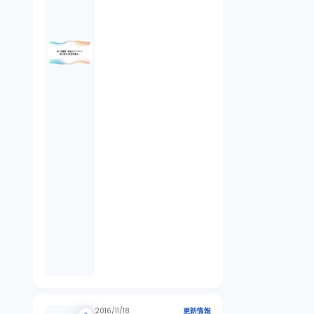
2016/11/18
更新情報