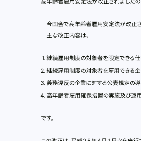
高年齢者雇用安定法が改正されましたの
今国会で高年齢者雇用安定法が改正さ
主な改正内容は、
継続雇用制度の対象者を限定できる仕
継続雇用制度の対象者を雇用できる企
義務違反の企業に対する公表規定の導
高年齢者雇用確保措置の実施及び運
です。
この改正は、平成２５年４月１日から施行