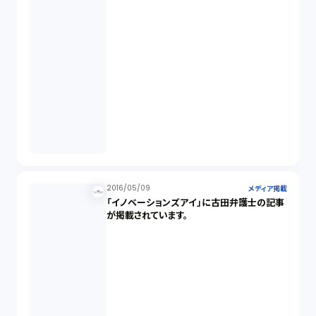
2016/05/09
メディア掲載
「イノベーションズアイ」に古田弁護士の記事
が掲載されています。