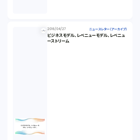
2016/04/27
ニュースレター（アーカイブ）
ビジネスモデル、レベニューモデル、レベニュ
ーストリーム