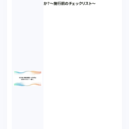
か？～施行前のチェックリスト～