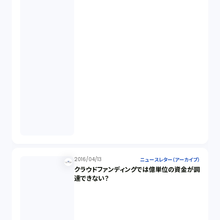
2016/04/13
ニュースレター（アーカイブ）
クラウドファンディングでは億単位の資金が調
達できない？