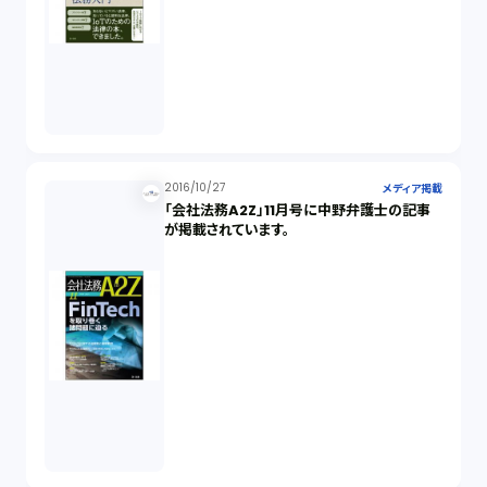
2016/10/27
メディア掲載
「会社法務A2Z」11月号に中野弁護士の記事
が掲載されています。