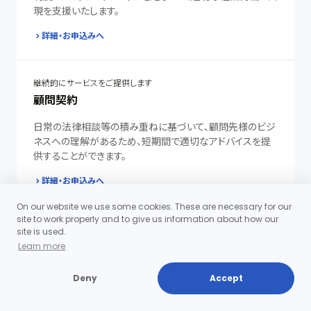
現を支援いたします。
詳細・お申込みへ
継続的にサービスをご提供します
顧問契約
日常の法律相談等の積み重ねに基づいて、顧問先様のビジ
ネスへの理解があるため、短期間で適切なアドバイスを提
供することができます。
詳細・お申込みへ
On our website we use some cookies. These are necessary for our
site to work properly and to give us information about how our
site is used.
Learn more
Deny
Accept