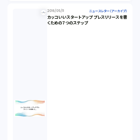
2016/05/11
ニュースレター（アーカイブ）
カッコいいスタートアップ プレスリリースを書
くための７つのステップ