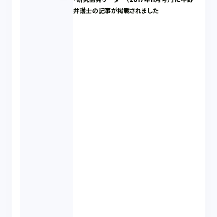
弁護士の記事が掲載されました