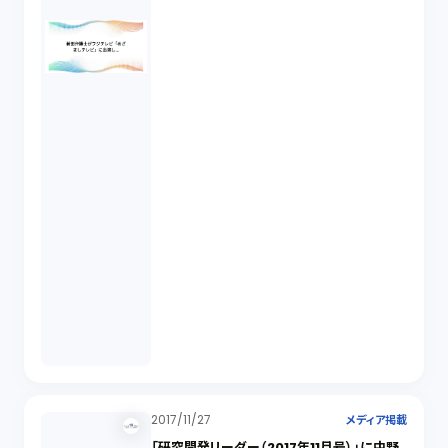
2017/11/27
メディア掲載
「研究開発リーダー（2017年11月号）」に中野