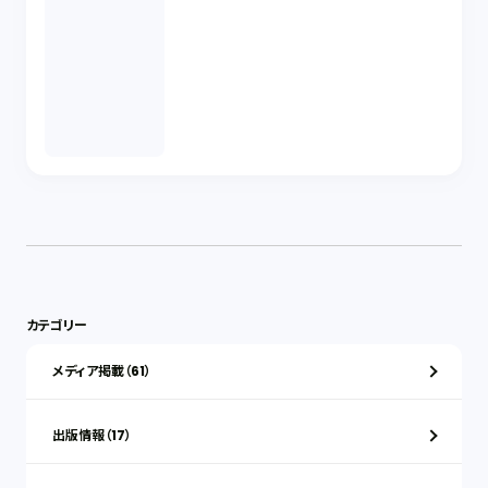
カテゴリー
メディア掲載（61）
出版情報（17）