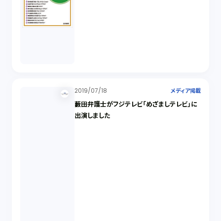
2019/07/18
メディア掲載
藪田弁護士がフジテレビ「めざましテレビ」に
出演しました