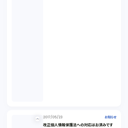
2017/05/23
お知らせ
改正個人情報保護法への対応はお済みです