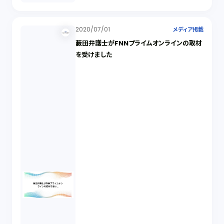
2020/07/01
メディア掲載
藪田弁護士がFNNプライムオンラインの取材
を受けました