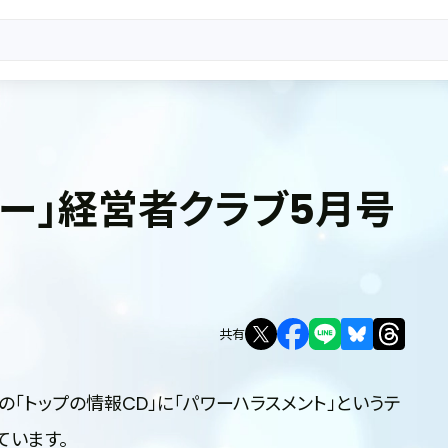
ダー」経営者クラブ5月号
共有
の「トップの情報CD」に「パワーハラスメント」というテ
ています。