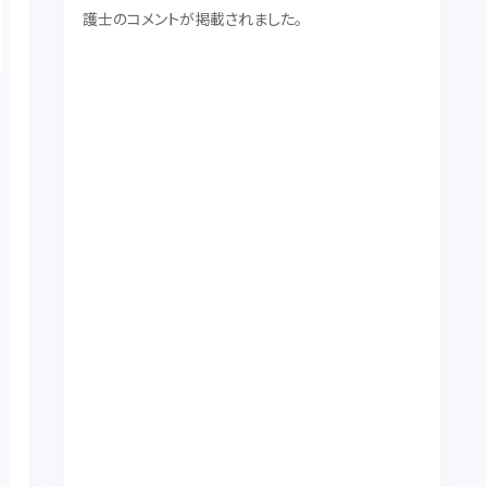
護士のコメントが掲載されました。