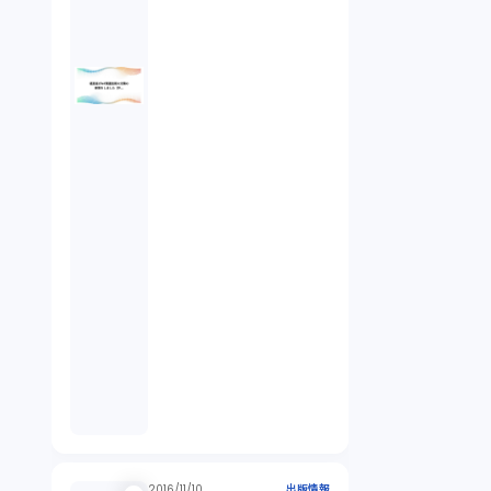
2016/11/10
出版情報