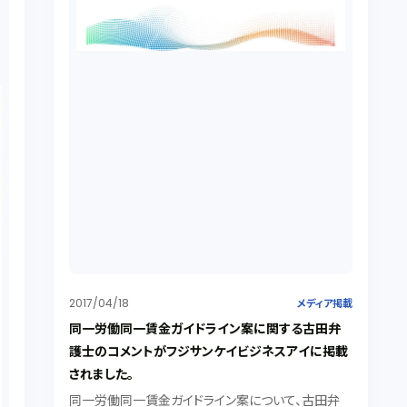
2017/04/18
メディア掲載
同一労働同一賃金ガイドライン案に関する古田弁
護士のコメントがフジサンケイビジネスアイに掲載
されました。
同一労働同一賃金ガイドライン案について、古田弁