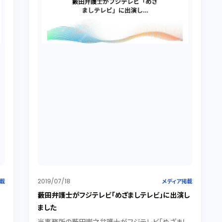
2019/07/18
掲載
メディア掲載
藪田弁護士がフジテレビ「めざましテレビ」に出演し
ました