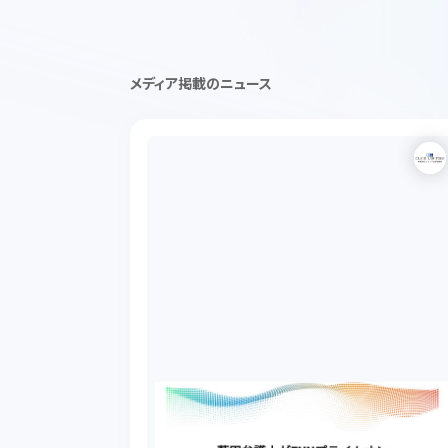
メディア掲載のニュース