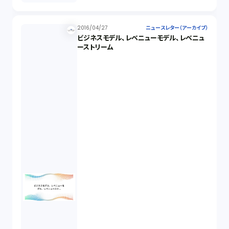
2016/04/27
ニュースレター（アーカイブ）
ビジネスモデル、レベニューモデル、レベニュ
ーストリーム