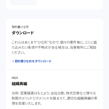
契約書ひな形
ダウンロード
これらはあくまで”ひな形”なので、個々の案件毎に、とくに盛
り込みたい条項や不明点がある場合は、当事務所にご相談
ください。
契約書ひな形をダウンロード
M&A
組織再編
合併、営業譲渡はもとより、会社分割、株式交換など様々な
制度のメリットとデメリットを踏まえて、適切な組織再編の実
現を支援いたします。