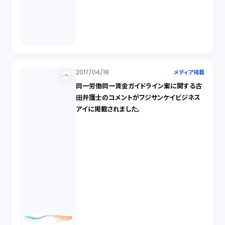
2017/04/18
メディア掲載
同一労働同一賃金ガイドライン案に関する古
田弁護士のコメントがフジサンケイビジネス
アイに掲載されました。