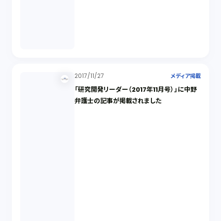
2017/11/27
メディア掲載
「研究開発リーダー（2017年11月号）」に中野
弁護士の記事が掲載されました