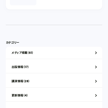
カテゴリー
メディア掲載（61）
出版情報（17）
講演情報（28）
更新情報（4）