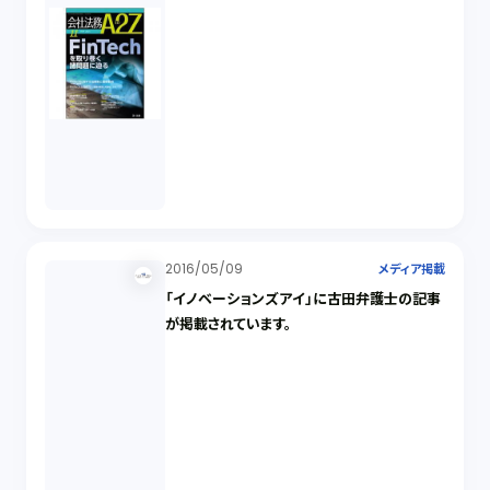
2016/05/09
メディア掲載
「イノベーションズアイ」に古田弁護士の記事
が掲載されています。