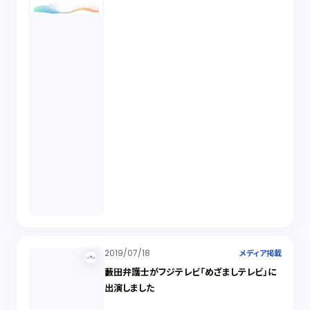
2019/07/18
メディア掲載
藪田弁護士がフジテレビ「めざましテレビ」に
出演しました