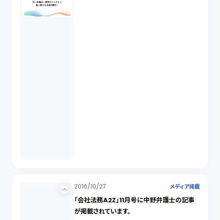
2016/10/27
メディア掲載
「会社法務A2Z」11月号に中野弁護士の記事
が掲載されています。