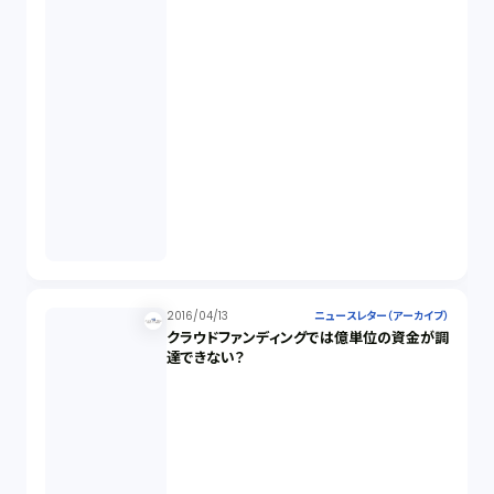
2016/04/13
ニュースレター（アーカイブ）
クラウドファンディングでは億単位の資金が調
達できない？