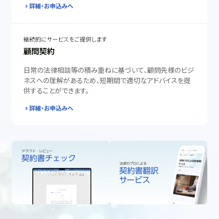
詳細・お申込みへ
継続的にサービスをご提供します
顧問契約
日常の法律相談等の積み重ねに基づいて、顧問先様のビジ
ネスへの理解があるため、短期間で適切なアドバイスを提
供することができます。
詳細・お申込みへ