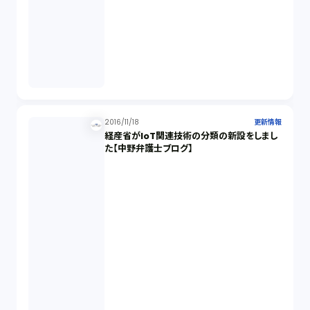
2016/11/18
更新情報
経産省がIoT関連技術の分類の新設をしまし
た【中野弁護士ブログ】