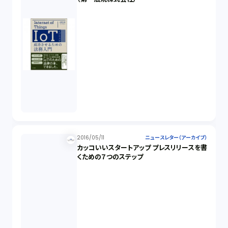
2016/05/11
ニュースレター（アーカイブ）
カッコいいスタートアップ プレスリリースを書
くための７つのステップ