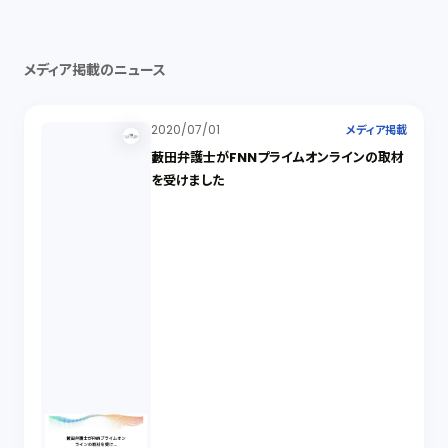
メディア掲載のニュース
2020/07/01
メディア掲載
藪田弁護士がFNNプライムオンラインの取材
を受けました