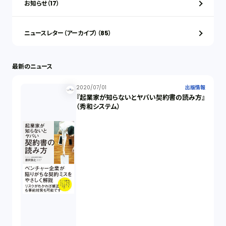
お知らせ（17）
ニュースレター（アーカイブ）（85）
最新のニュース
2020/07/01
出版情報
『起業家が知らないとヤバい契約書の読み方』
（秀和システム）