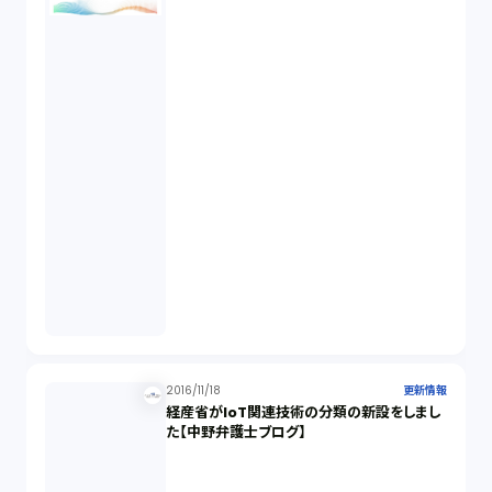
2016/11/18
更新情報
経産省がIoT関連技術の分類の新設をしまし
た【中野弁護士ブログ】