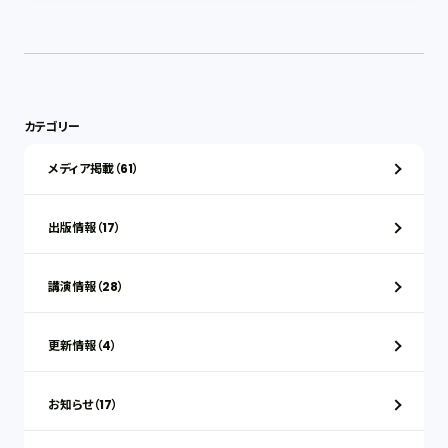
カテゴリー
メディア掲載（61）
出版情報（17）
講演情報（28）
更新情報（4）
お知らせ（17）