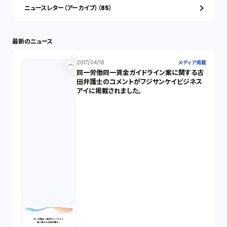
ニュースレター（アーカイブ）（85）
最新のニュース
2017/04/18
メディア掲載
同一労働同一賃金ガイドライン案に関する古
田弁護士のコメントがフジサンケイビジネス
アイに掲載されました。