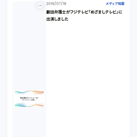
2019/07/18
メディア掲載
藪田弁護士がフジテレビ「めざましテレビ」に
出演しました