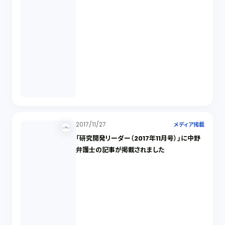
2017/11/27
メディア掲載
「研究開発リーダー（2017年11月号）」に中野
弁護士の記事が掲載されました