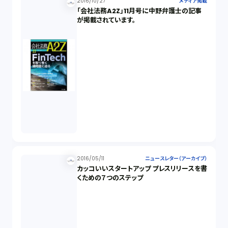
2016/10/27
メディア掲載
「会社法務A2Z」11月号に中野弁護士の記事
が掲載されています。
2016/05/11
ニュースレター（アーカイブ）
カッコいいスタートアップ プレスリリースを書
くための７つのステップ