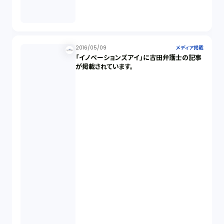
2016/05/09
メディア掲載
「イノベーションズアイ」に古田弁護士の記事
が掲載されています。