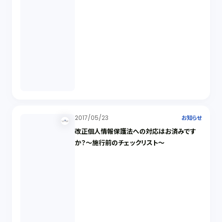
2017/05/23
お知らせ
改正個人情報保護法への対応はお済みです
か？～施行前のチェックリスト～