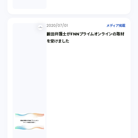
2020/07/01
メディア掲載
藪田弁護士がFNNプライムオンラインの取材
を受けました