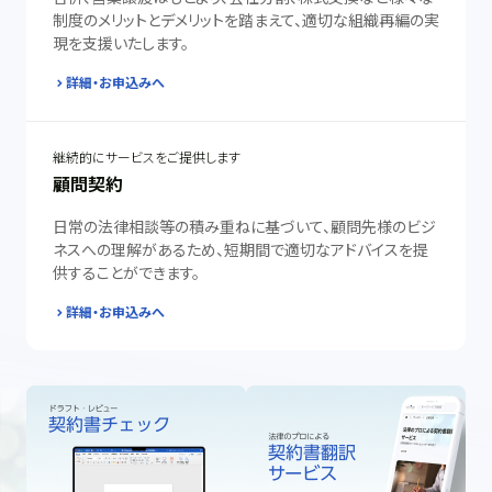
制度のメリットとデメリットを踏まえて、適切な組織再編の実
現を支援いたします。
詳細・お申込みへ
継続的にサービスをご提供します
顧問契約
日常の法律相談等の積み重ねに基づいて、顧問先様のビジ
ネスへの理解があるため、短期間で適切なアドバイスを提
供することができます。
詳細・お申込みへ