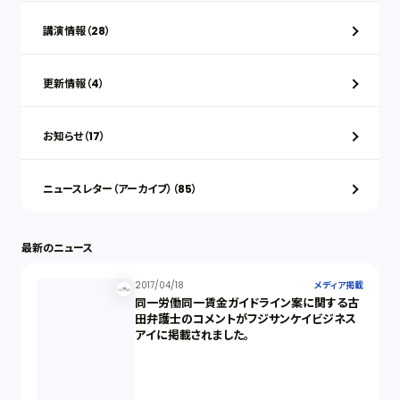
講演情報（28）
更新情報（4）
お知らせ（17）
ニュースレター（アーカイブ）（85）
最新のニュース
2017/04/18
メディア掲載
同一労働同一賃金ガイドライン案に関する古
田弁護士のコメントがフジサンケイビジネス
アイに掲載されました。