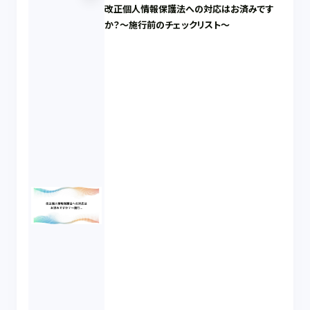
改正個人情報保護法への対応はお済みです
か？～施行前のチェックリスト～