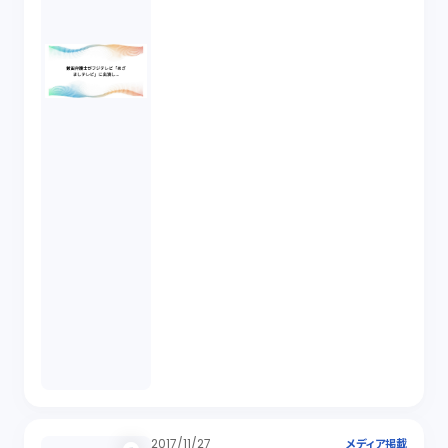
2017/11/27
メディア掲載