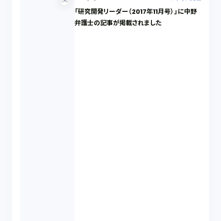
「研究開発リーダー（2017年11月号）」に中野
弁護士の記事が掲載されました