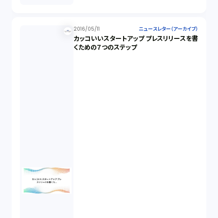
2016/05/11
ニュースレター（アーカイブ）
カッコいいスタートアップ プレスリリースを書
くための７つのステップ