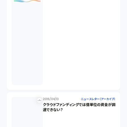
2016/04/13
ニュースレター（アーカイブ）
クラウドファンディングでは億単位の資金が調
達できない？