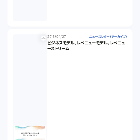
2016/04/27
ニュースレター（アーカイブ）
ビジネスモデル、レベニューモデル、レベニュ
ーストリーム