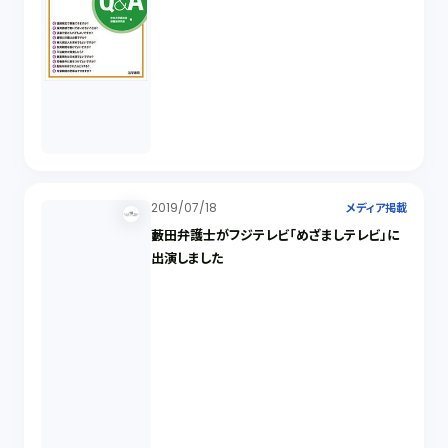
2019/07/18
メディア掲載
藪田弁護士がフジテレビ「めざましテレビ」に
出演しました