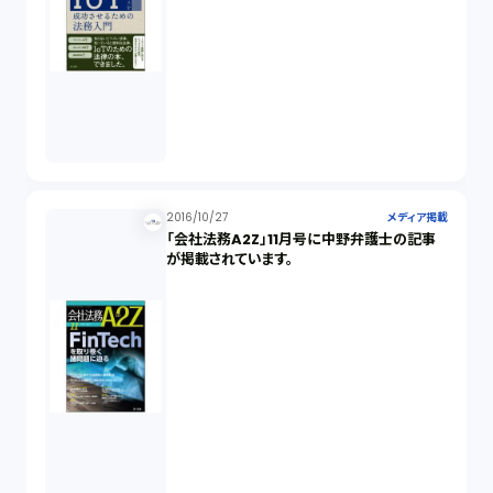
2016/10/27
メディア掲載
「会社法務A2Z」11月号に中野弁護士の記事
が掲載されています。