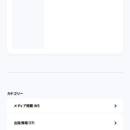
カテゴリー
メディア掲載（61）
出版情報（17）