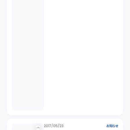
2017/05/23
お知らせ