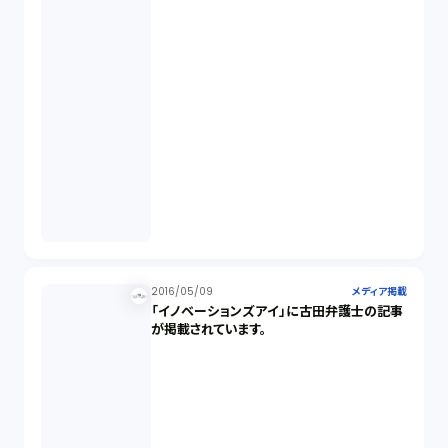
2016/05/09
メディア掲載
「イノベーションズアイ」に古田弁護士の記事
が掲載されています。