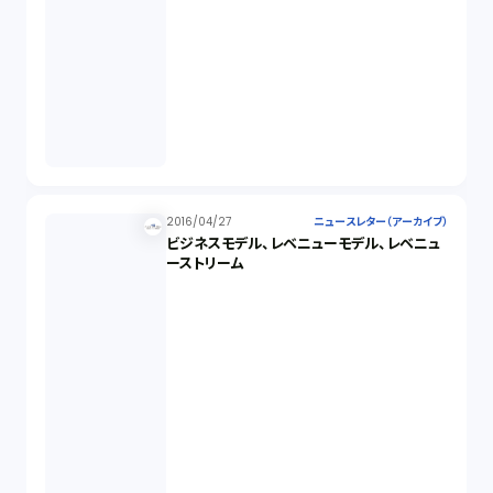
2016/04/27
ニュースレター（アーカイブ）
ビジネスモデル、レベニューモデル、レベニュ
ーストリーム