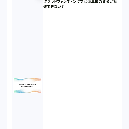
クラウドファンディングでは億単位の資金が調
達できない？