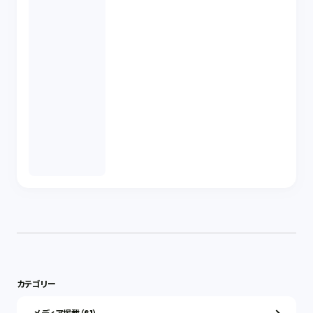
カテゴリー