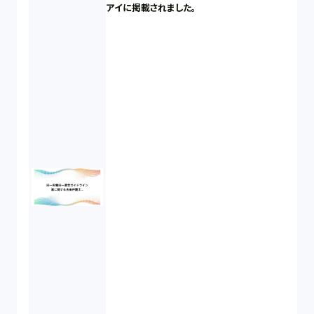
アイに掲載されました。