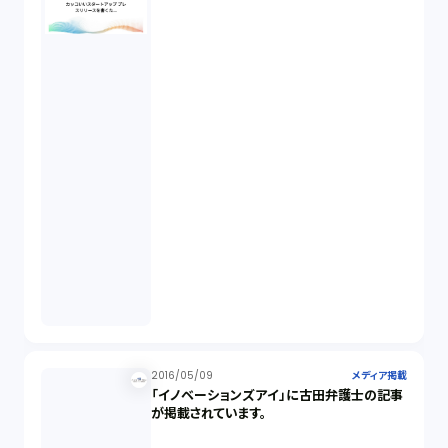
2016/05/09
メディア掲載
「イノベーションズアイ」に古田弁護士の記事
が掲載されています。