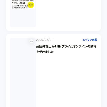
2020/07/01
メディア掲載
藪田弁護士がFNNプライムオンラインの取材
を受けました