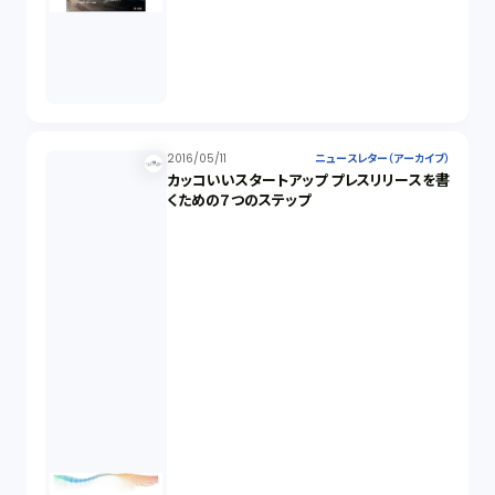
2016/05/11
ニュースレター（アーカイブ）
カッコいいスタートアップ プレスリリースを書
くための７つのステップ