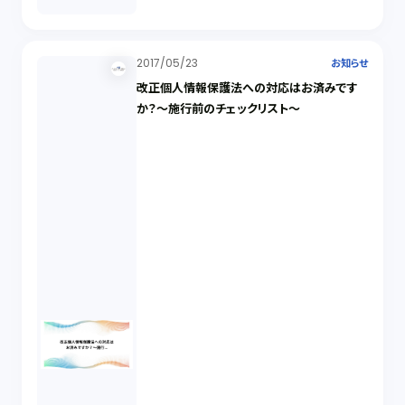
2017/05/23
お知らせ
改正個人情報保護法への対応はお済みです
か？～施行前のチェックリスト～