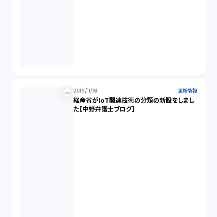
2016/11/18
更新情報
経産省がIoT関連技術の分類の新設をしまし
た【中野弁護士ブログ】