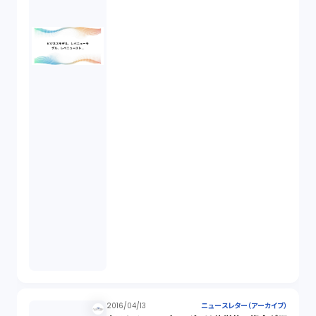
2016/04/13
ニュースレター（アーカイブ）