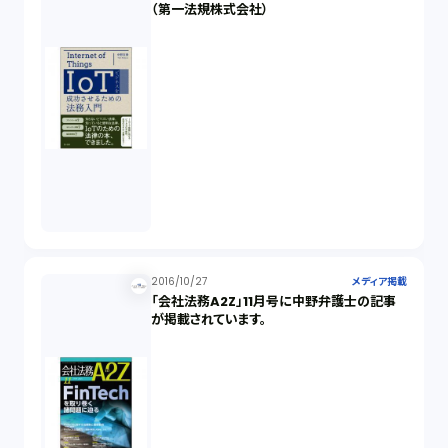
（第一法規株式会社）
2016/10/27
メディア掲載
「会社法務A2Z」11月号に中野弁護士の記事
が掲載されています。