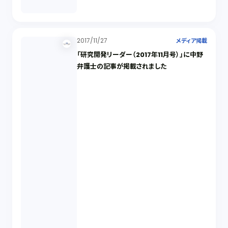
2017/11/27
メディア掲載
「研究開発リーダー（2017年11月号）」に中野
弁護士の記事が掲載されました