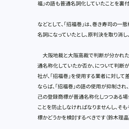
福」の語も普通名詞化していたことを裏付
などとして、「招福巻」は、巻き寿司の一
名詞になっていたとし、原判決を取り消し
大阪地裁と大阪高裁で判断が分かれた理
通名称化していたか否か、について判断が
社が、「招福巻」を使用する業者に対し
ならば、「招福巻」の語の使用が抑制され
己の登録商標が普通名称化しつつある場
ことを防止しなければなりませんし、そ
標かどうかを検討するべきです（鈴木理晶