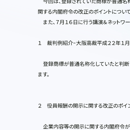
今回は、登録されていた商標が普通名称
関する内閣府令の改正のポイントについて
また、７月１６日に行う講演＆ネットワー
１ 裁判例紹介−大阪高裁平成２２年１月
登録商標が普通名称化していたと判断さ
ます。
２ 役員報酬の開示に関する改正のポイ
企業内容等の開示に関する内閣府令が改