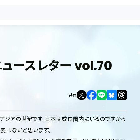
m ニュースレター vol.70
共有
アジアの世紀です。日本は成長圏内にいるのですから
要はないと思います。