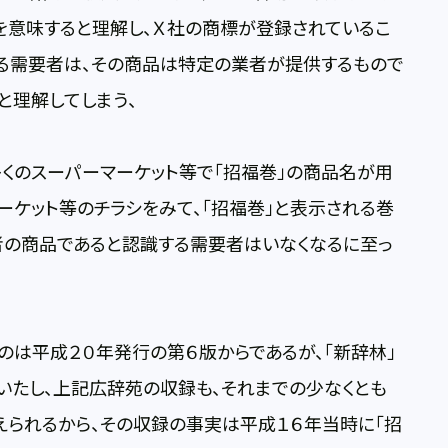
を意味すると理解し、Ｘ社の商標が登録されているこ
する需要者は、その商品は特定の業者が提供するもので
と理解してしまう、
多くのスーパーマーケット等で「招福巻」の商品名が用
ーケット等のチラシをみて、「招福巻」と表示される巻
者の商品であると認識する需要者はいなくなるに至っ
のは平成２０年発行の第６版からであるが、「新辞林」
いたし、上記広辞苑の収録も、それまでの少なくとも
えられるから、その収録の事実は平成１６年当時に「招