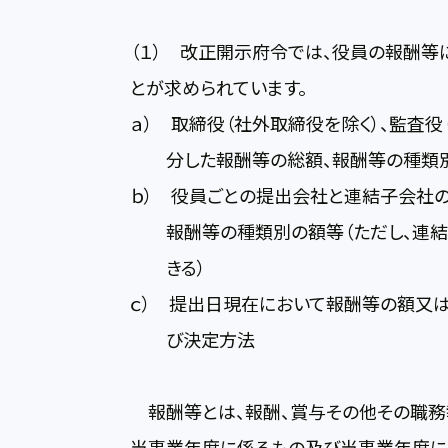
（１） 改正開示府令では、役員の報酬等
とが求められています。
ａ） 取締役（社外取締役を除く）、監査役
分した報酬等の総額、報酬等の種類
ｂ） 役員ごとの提出会社と連結子会社の
報酬等の種類別の額等（ただし、連結
きる）
ｃ） 提出日現在において報酬等の額又
び決定方法
報酬等とは、報酬、賞与その他その職務