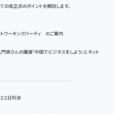
ての改正点のポイントを解説します。
ットワーキングパーティ のご案内
門崇さんの講演「中国でビジネスをしよう」とネット
２２日判決