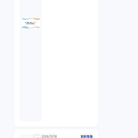
2016/11/18
更新情報