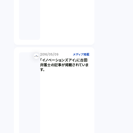
2016/05/09
メディア掲載
「イノベーションズアイ」に古田
弁護士の記事が掲載されていま
す。