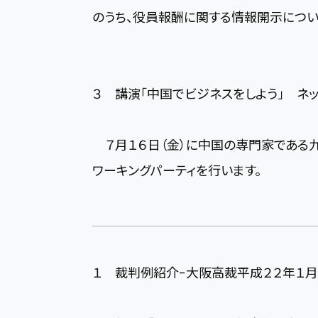
のうち、役員報酬に関する情報開示につい
３ 講演「中国でビジネスをしよう」 ネ
７月１６日（金）に中国の専門家である九
ワーキングパーティを行います。
１ 裁判例紹介−大阪高裁平成２２年１月