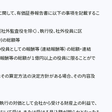
に関して、有価証券報告書に以下の事項を記載するこ
（社外監査役を除く）、執行役、社外役員に区
別の総額等
役員としての報酬等（連結報酬等）の総額・連結
報酬等の総額が１億円以上の役員に限ることがで
はその算定方法の決定方針がある場合、その内容及
執行の対価として会社から受ける財産上の利益で、