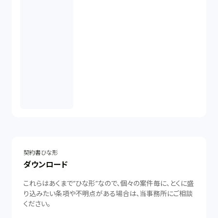
契約書ひな形
ダウンロード
これらはあくまで”ひな形”なので、個々の案件毎に、とくに盛
り込みたい条項や不明点がある場合は、当事務所にご相談
ください。