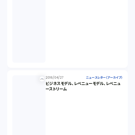
2016/04/27
ニュースレター（アーカイブ）
ビジネスモデル、レベニューモデル、レベニュ
ーストリーム