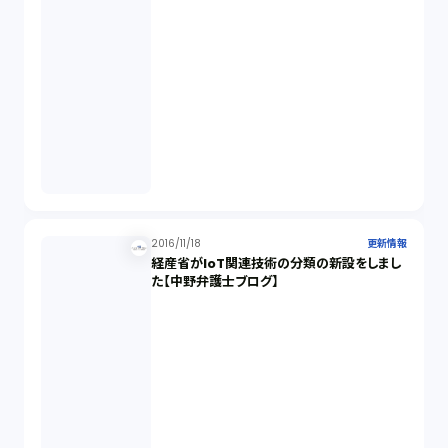
2016/11/18
更新情報
経産省がIoT関連技術の分類の新設をしまし
た【中野弁護士ブログ】