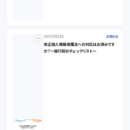
2017/05/23
お知らせ
改正個人情報保護法への対応はお済みです
か？～施行前のチェックリスト～