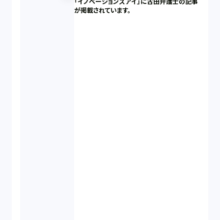
「イノベーションズアイ」に古田弁護士の記事
が掲載されています。