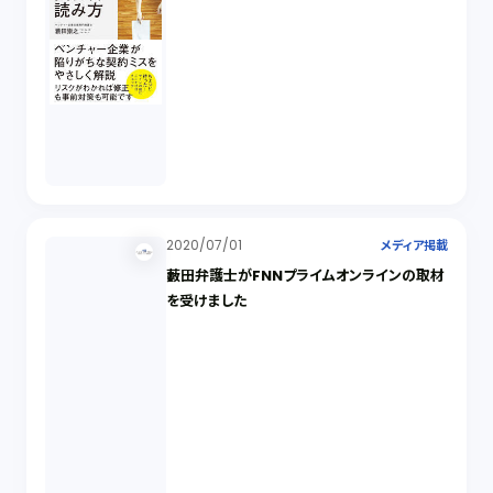
2020/07/01
メディア掲載
藪田弁護士がFNNプライムオンラインの取材
を受けました