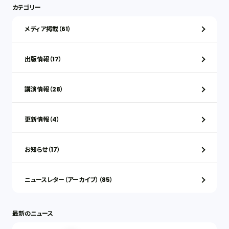
カテゴリー
メディア掲載（61）
出版情報（17）
講演情報（28）
更新情報（4）
お知らせ（17）
ニュースレター（アーカイブ）（85）
最新のニュース