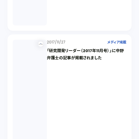
2017/11/27
メディア掲載
「研究開発リーダー（2017年11月号）」に中野
弁護士の記事が掲載されました