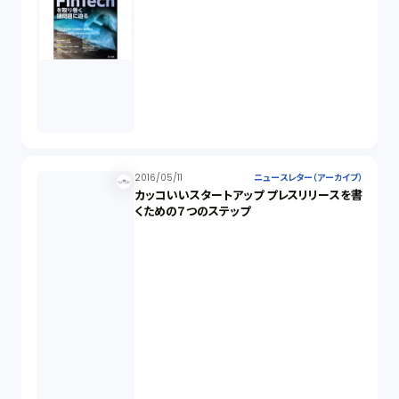
2016/05/11
ニュースレター（アーカイブ）
カッコいいスタートアップ プレスリリースを書
くための７つのステップ