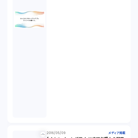
2016/05/09
メディア掲載