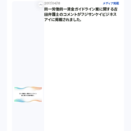
2017/04/18
メディア掲載
同一労働同一賃金ガイドライン案に関する古
田弁護士のコメントがフジサンケイビジネス
アイに掲載されました。