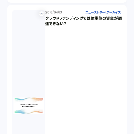
2016/04/13
ニュースレター（アーカイブ）
クラウドファンディングでは億単位の資金が調
達できない？