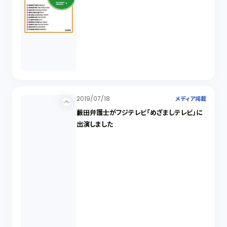
2019/07/18
メディア掲載
藪田弁護士がフジテレビ「めざましテレビ」に
出演しました