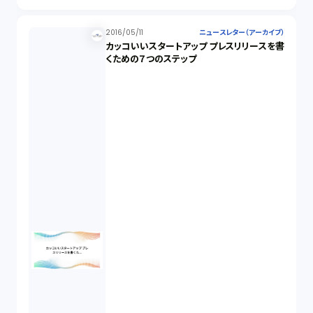
2016/05/11
ニュースレター（アーカイブ）
カッコいいスタートアップ プレスリリースを書
くための７つのステップ