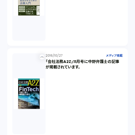
2016/10/27
メディア掲載
「会社法務A2Z」11月号に中野弁護士の記事
が掲載されています。