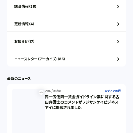
講演情報（28）
更新情報（4）
お知らせ（17）
ニュースレター（アーカイブ）（85）
最新のニュース
2017/04/18
メディア掲載
同一労働同一賃金ガイドライン案に関する古
田弁護士のコメントがフジサンケイビジネス
アイに掲載されました。