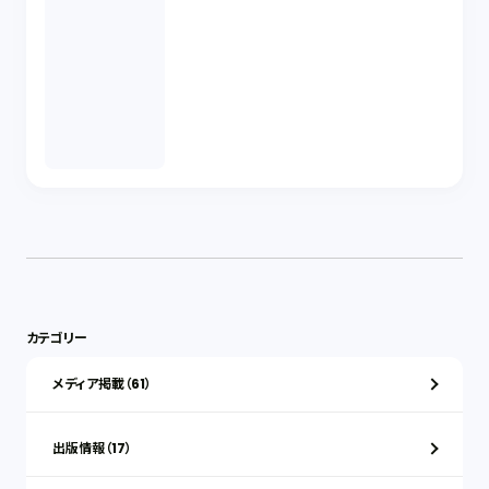
カテゴリー
メディア掲載（61）
出版情報（17）