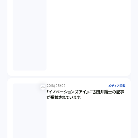
2016/05/09
メディア掲載
「イノベーションズアイ」に古田弁護士の記事
が掲載されています。