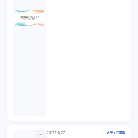
2017/11/27
メディア掲載