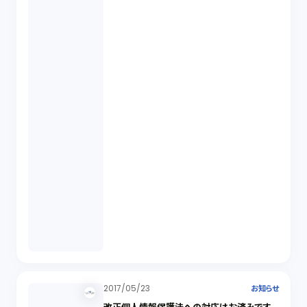
2017/05/23
お知らせ