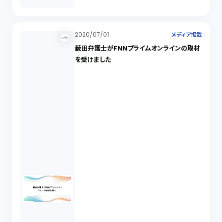
2020/07/01
メディア掲載
藪田弁護士がFNNプライムオンラインの取材
を受けました