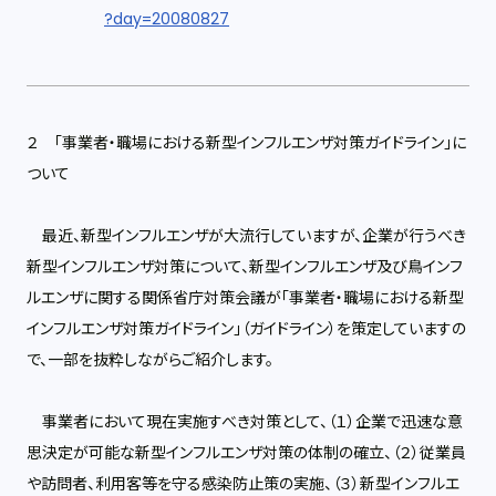
?day=20080827
２ 「事業者・職場における新型インフルエンザ対策ガイドライン」に
ついて
最近、新型インフルエンザが大流行していますが、企業が行うべき
新型インフルエンザ対策について、新型インフルエンザ及び鳥インフ
ルエンザに関する関係省庁対策会議が「事業者・職場における新型
インフルエンザ対策ガイドライン」（ガイドライン）を策定していますの
で、一部を抜粋しながらご紹介します。
事業者において現在実施すべき対策として、（１）企業で迅速な意
思決定が可能な新型インフルエンザ対策の体制の確立、（２）従業員
や訪問者、利用客等を守る感染防止策の実施、（３）新型インフルエ