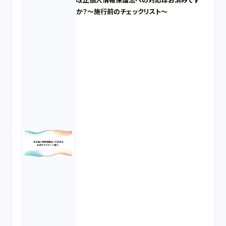
改正個人情報保護法への対応はお済みです
か？～施行前のチェックリスト～