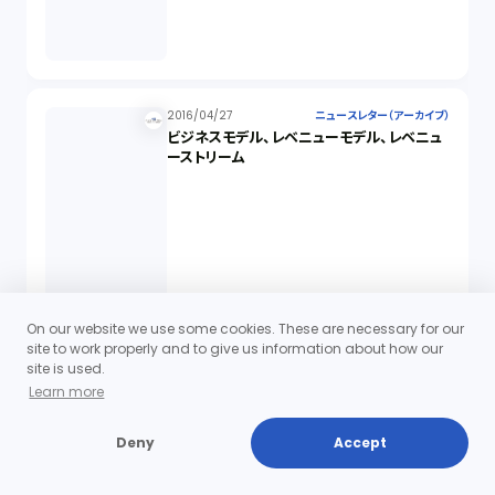
2016/04/27
ニュースレター（アーカイブ）
ビジネスモデル、レベニューモデル、レベニュ
ーストリーム
On our website we use some cookies. These are necessary for our
site to work properly and to give us information about how our
site is used.
Learn more
Deny
Accept