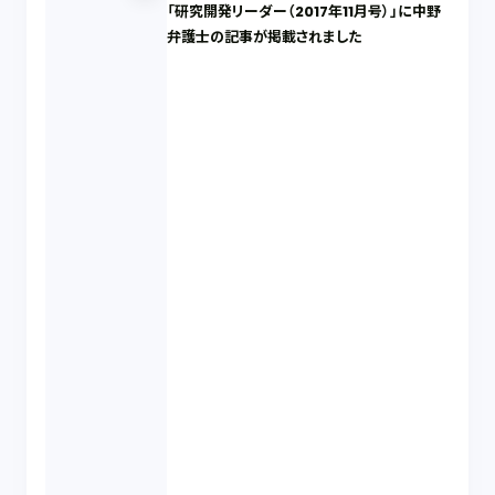
「研究開発リーダー（2017年11月号）」に中野
弁護士の記事が掲載されました