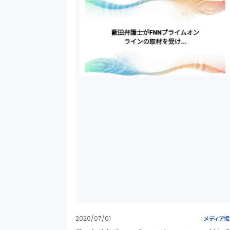
2020/07/01
メディア