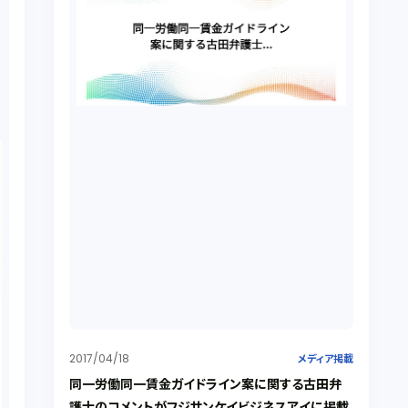
2017/04/18
メディア掲載
同一労働同一賃金ガイドライン案に関する古田弁
護士のコメントがフジサンケイビジネスアイに掲載