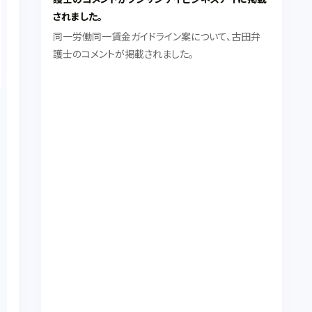
されました。
同一労働同一賃金ガイドライン案について、古田弁
護士のコメントが掲載されました。