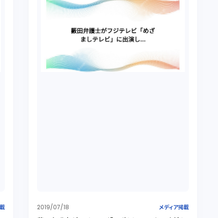
2019/07/18
掲載
メディア掲載