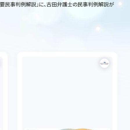
主要民事判例解説」に、古田弁護士の民事判例解説が