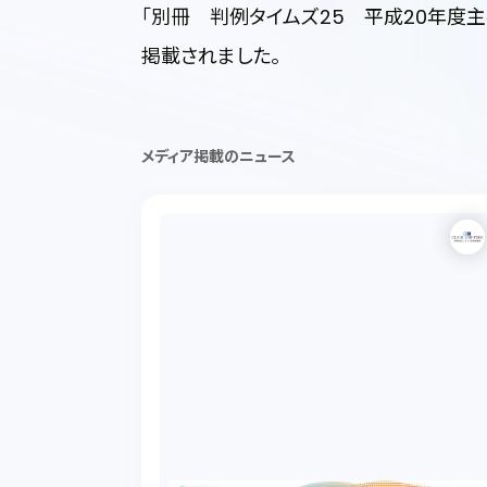
「別冊 判例タイムズ25 平成20年度
掲載されました。
メディア掲載のニュース