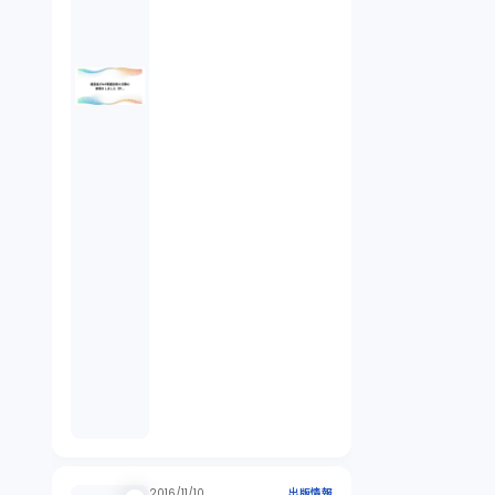
2016/11/10
出版情報