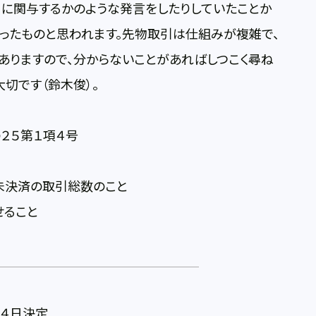
引に関与するかのような発言をしたりしていたことか
ったものと思われます。先物取引は仕組みが複雑で、
ありますので、分からないことがあればしつこく尋ね
切です（鈴木俊）。
２５第１項４号
決済の取引総数のこと
ること
月４日決定