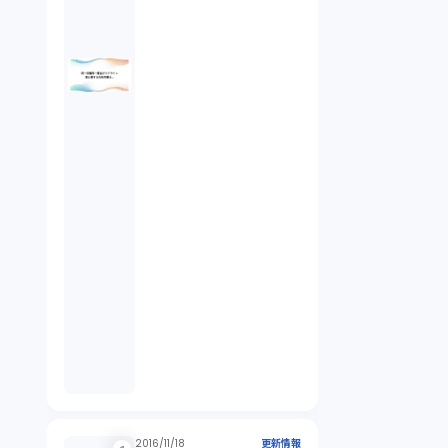
2016/11/18
更新情報