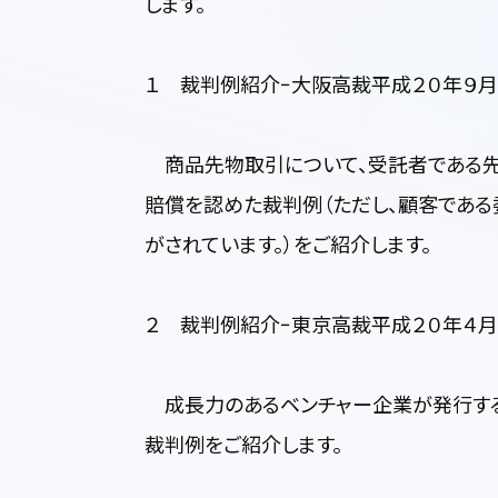
します。
１ 裁判例紹介−大阪高裁平成２０年９月
商品先物取引について、受託者である先
賠償を認めた裁判例（ただし、顧客である
がされています。）をご紹介します。
２ 裁判例紹介−東京高裁平成２０年４
成長力のあるベンチャー企業が発行する
裁判例をご紹介します。