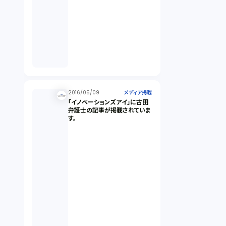
2016/05/09
メディア掲載
「イノベーションズアイ」に古田
弁護士の記事が掲載されていま
す。