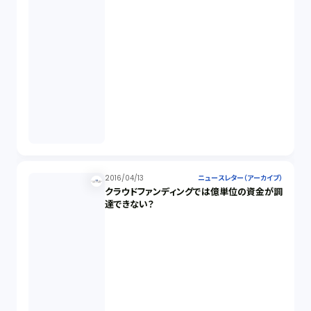
2016/04/13
ニュースレター（アーカイブ）
クラウドファンディングでは億単位の資金が調
達できない？