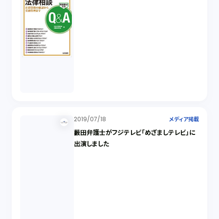
2019/07/18
メディア掲載
藪田弁護士がフジテレビ「めざましテレビ」に
出演しました