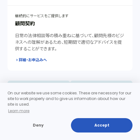
継続的にサービスをご提供します
顧問契約
日常の法律相談等の積み重ねに基づいて、顧問先様のビジ
ネスへの理解があるため、短期間で適切なアドバイスを提
供することができます。
詳細・お申込みへ
On our website we use some cookies. These are necessary for our
site to work properly and to give us information about how our
site is used.
Learn more
Deny
Accept