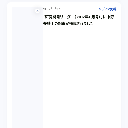
2017/11/27
メディア掲載
「研究開発リーダー（2017年11月号）」に中野
弁護士の記事が掲載されました