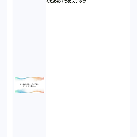
くための７つのステップ