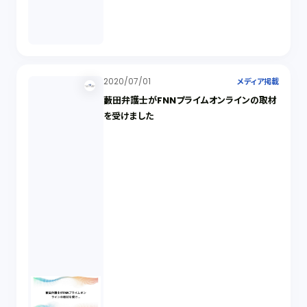
2020/07/01
メディア掲載
藪田弁護士がFNNプライムオンラインの取材
を受けました