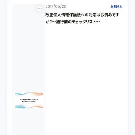
2017/05/23
お知らせ
改正個人情報保護法への対応はお済みです
か？～施行前のチェックリスト～