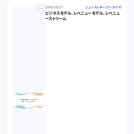
2016/04/27
ニュースレター（アーカイブ）
ビジネスモデル、レベニューモデル、レベニュ
ーストリーム