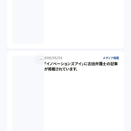
2016/05/09
メディア掲載
「イノベーションズアイ」に古田弁護士の記事
が掲載されています。