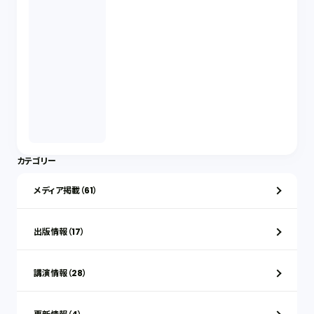
カテゴリー
メディア掲載（61）
出版情報（17）
講演情報（28）