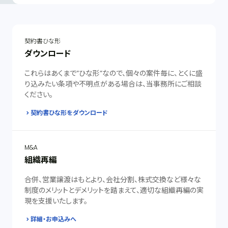
契約書ひな形
ダウンロード
これらはあくまで”ひな形”なので、個々の案件毎に、とくに盛
り込みたい条項や不明点がある場合は、当事務所にご相談
ください。
契約書ひな形をダウンロード
M&A
組織再編
合併、営業譲渡はもとより、会社分割、株式交換など様々な
制度のメリットとデメリットを踏まえて、適切な組織再編の実
現を支援いたします。
詳細・お申込みへ