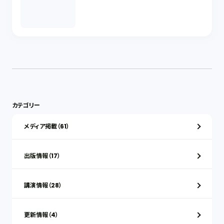
カテゴリー
メディア掲載（61）
出版情報（17）
講演情報（28）
更新情報（4）