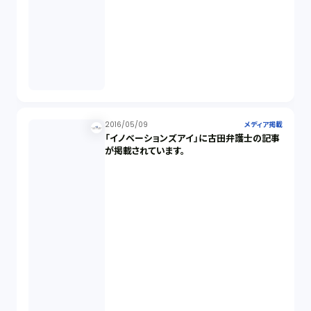
2016/05/09
メディア掲載
「イノベーションズアイ」に古田弁護士の記事
が掲載されています。