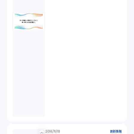
2016/11/18
更新情報