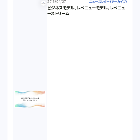
2016/04/27
ニュースレター（アーカイブ）
ビジネスモデル、レベニューモデル、レベニュ
ーストリーム