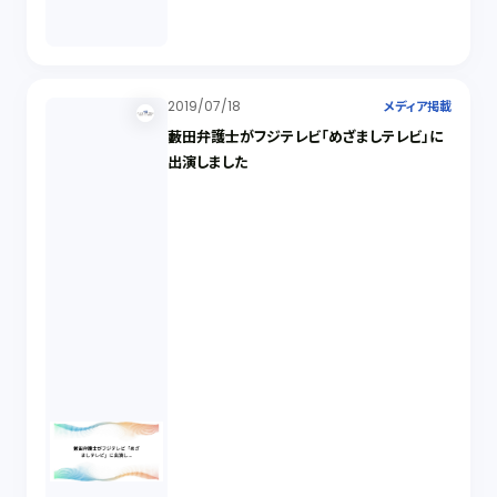
2019/07/18
メディア掲載
藪田弁護士がフジテレビ「めざましテレビ」に
出演しました