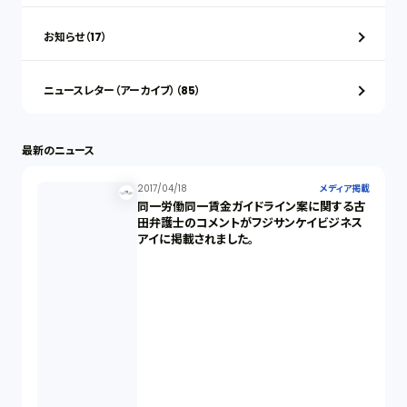
お知らせ（17）
ニュースレター（アーカイブ）（85）
最新のニュース
2017/04/18
メディア掲載
同一労働同一賃金ガイドライン案に関する古
田弁護士のコメントがフジサンケイビジネス
アイに掲載されました。