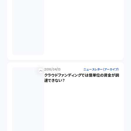
2016/04/13
ニュースレター（アーカイブ）
クラウドファンディングでは億単位の資金が調
達できない？