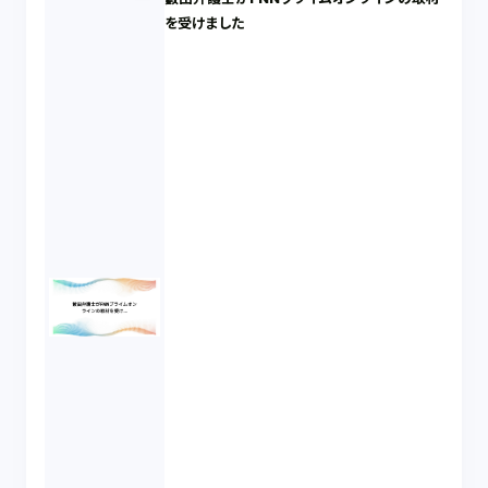
を受けました