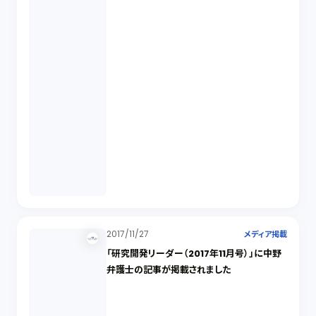
2017/11/27
メディア掲載
「研究開発リーダー（2017年11月号）」に中野
弁護士の記事が掲載されました