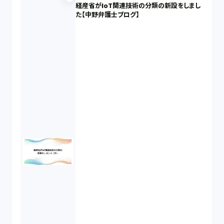
経産省がIoT関連技術の分類の新設をしまし
た【中野弁護士ブログ】