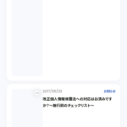
2017/05/23
お知らせ
改正個人情報保護法への対応はお済みです
か？～施行前のチェックリスト～