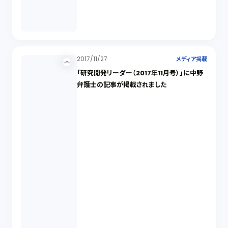
2017/11/27
メディア掲載
「研究開発リーダー（2017年11月号）」に中野
弁護士の記事が掲載されました