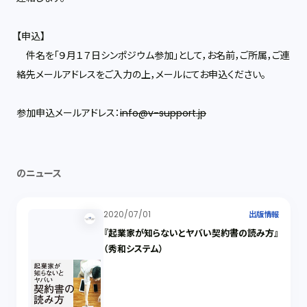
【申込】
件名を「９月１７日シンポジウム参加」として，お名前，ご所属，ご連
絡先メールアドレスをご入力の上，メールにてお申込ください。
参加申込メールアドレス：
info@v-support.jp
のニュース
2020/07/01
出版情報
『起業家が知らないとヤバい契約書の読み方』
（秀和システム）