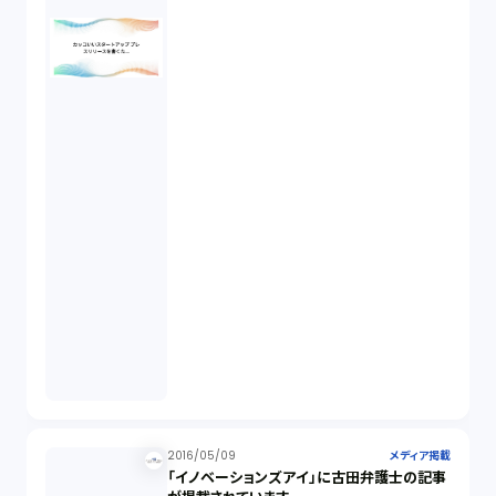
2016/05/09
メディア掲載
「イノベーションズアイ」に古田弁護士の記事