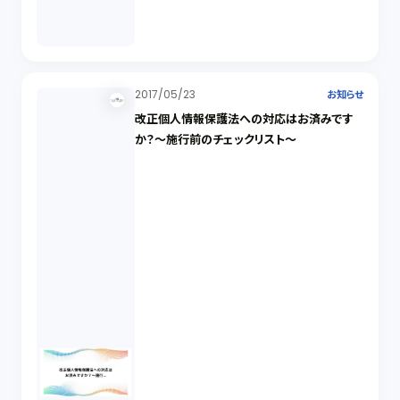
2017/05/23
お知らせ
改正個人情報保護法への対応はお済みです
か？～施行前のチェックリスト～