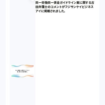
同一労働同一賃金ガイドライン案に関する古
田弁護士のコメントがフジサンケイビジネス
アイに掲載されました。