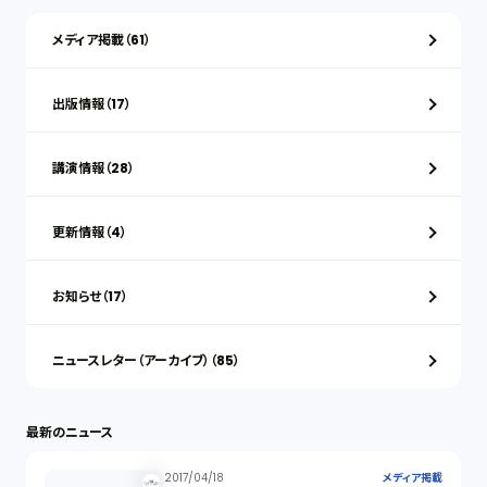
メディア掲載（61）
出版情報（17）
講演情報（28）
更新情報（4）
お知らせ（17）
ニュースレター（アーカイブ）（85）
最新のニュース
2017/04/18
メディア掲載