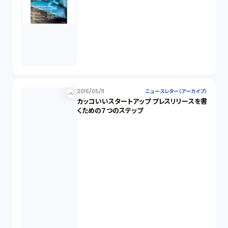
2016/05/11
ニュースレター（アーカイブ）
カッコいいスタートアップ プレスリリースを書
くための７つのステップ