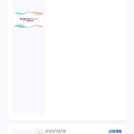
2020/03/19
出版情報