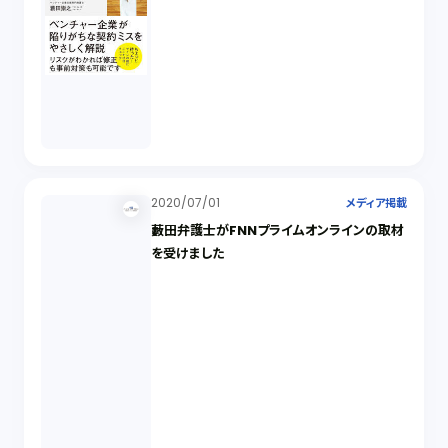
2020/07/01
メディア掲載
藪田弁護士がFNNプライムオンラインの取材
を受けました