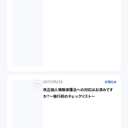
2017/05/23
お知らせ
改正個人情報保護法への対応はお済みです
か？～施行前のチェックリスト～