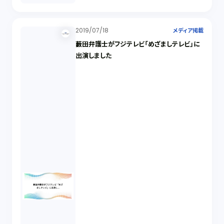
2019/07/18
メディア掲載
藪田弁護士がフジテレビ「めざましテレビ」に
出演しました