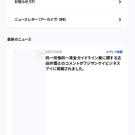
お知らせ（17）
ニュースレター（アーカイブ）（85）
最新のニュース
2017/04/18
メディア掲載
同一労働同一賃金ガイドライン案に関する古
田弁護士のコメントがフジサンケイビジネス
アイに掲載されました。