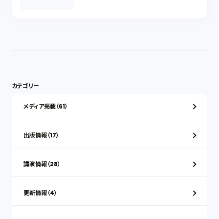
カテゴリー
メディア掲載（61）
出版情報（17）
講演情報（28）
更新情報（4）