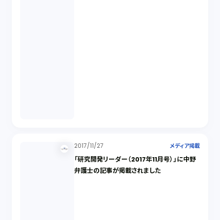
2017/11/27
メディア掲載
「研究開発リーダー（2017年11月号）」に中野
弁護士の記事が掲載されました