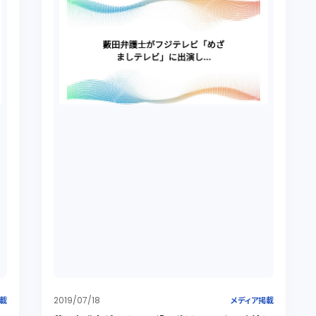
2019/07/18
掲載
メディア掲載