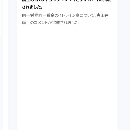
されました。
同一労働同一賃金ガイドライン案について、古田弁
護士のコメントが掲載されました。