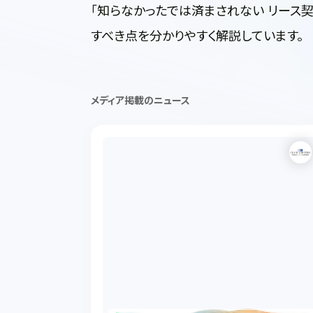
「知らなかったでは済まされない リース
すべき点を分かりやすく解説しています。
メディア掲載のニュース