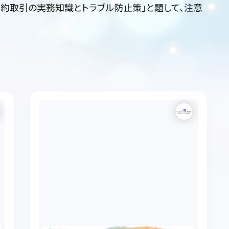
契約取引の実務知識とトラブル防止策」と題して、注意