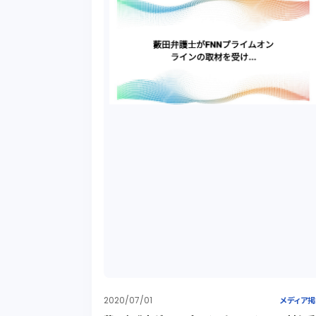
2020/07/01
メディア