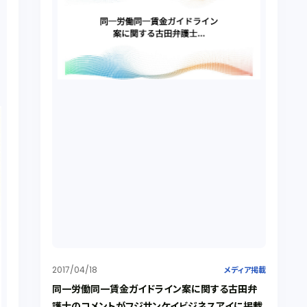
2017/04/18
メディア掲載
同一労働同一賃金ガイドライン案に関する古田弁
護士のコメントがフジサンケイビジネスアイに掲載