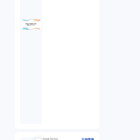
2016/11/10
出版情報