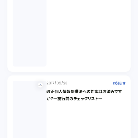
2017/05/23
お知らせ
改正個人情報保護法への対応はお済みです
か？～施行前のチェックリスト～