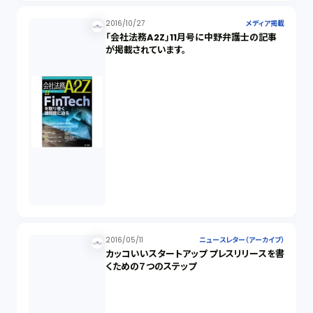
2016/10/27
メディア掲載
「会社法務A2Z」11月号に中野弁護士の記事
が掲載されています。
2016/05/11
ニュースレター（アーカイブ）
カッコいいスタートアップ プレスリリースを書
くための７つのステップ