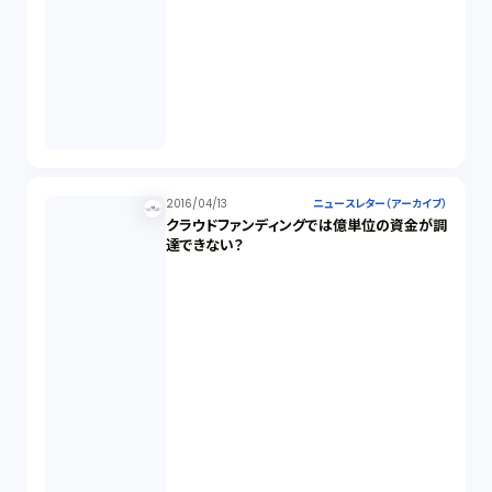
2016/04/13
ニュースレター（アーカイブ）
クラウドファンディングでは億単位の資金が調
達できない？