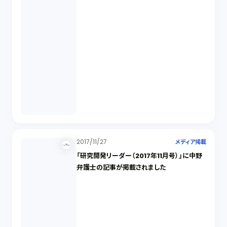
2017/11/27
メディア掲載
「研究開発リーダー（2017年11月号）」に中野
弁護士の記事が掲載されました