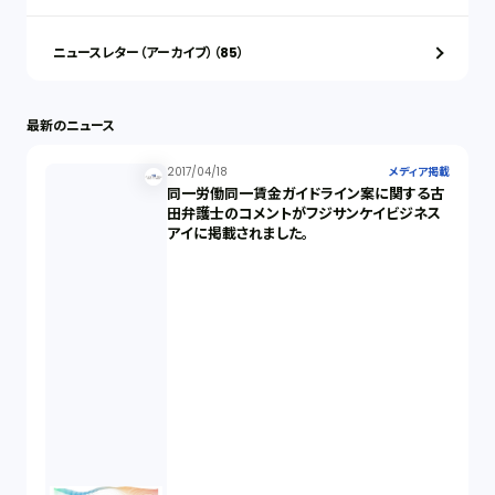
ニュースレター（アーカイブ）（85）
最新のニュース
2017/04/18
メディア掲載
同一労働同一賃金ガイドライン案に関する古
田弁護士のコメントがフジサンケイビジネス
アイに掲載されました。