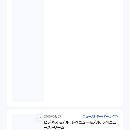
2016/04/27
ニュースレター（アーカイブ）
ビジネスモデル、レベニューモデル、レベニュ
ーストリーム