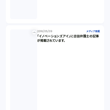
2016/05/09
メディア掲載
「イノベーションズアイ」に古田弁護士の記事
が掲載されています。