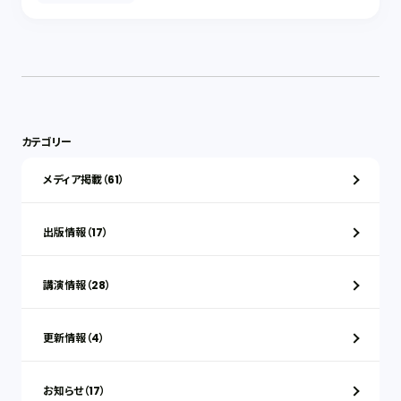
カテゴリー
メディア掲載（61）
出版情報（17）
講演情報（28）
更新情報（4）
お知らせ（17）