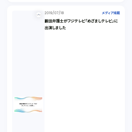
2019/07/18
メディア掲載
藪田弁護士がフジテレビ「めざましテレビ」に
出演しました