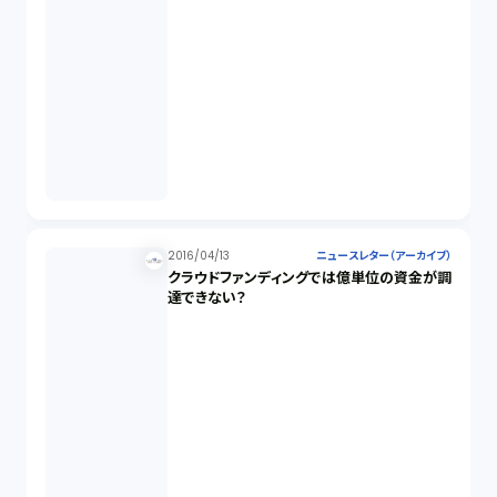
2016/04/13
ニュースレター（アーカイブ）
クラウドファンディングでは億単位の資金が調
達できない？