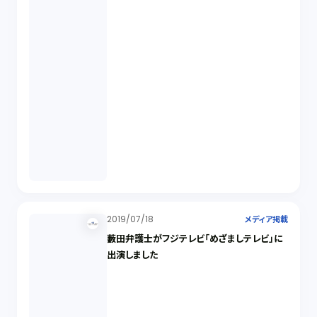
2019/07/18
メディア掲載
藪田弁護士がフジテレビ「めざましテレビ」に
出演しました