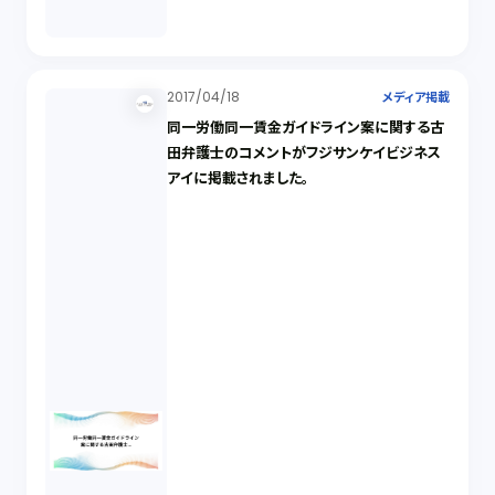
2017/04/18
メディア掲載
同一労働同一賃金ガイドライン案に関する古
田弁護士のコメントがフジサンケイビジネス
アイに掲載されました。