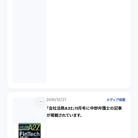
2016/10/27
メディア掲載
「会社法務A2Z」11月号に中野弁護士の記事
が掲載されています。