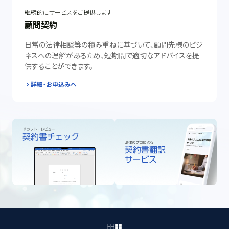
継続的にサービスをご提供します
顧問契約
日常の法律相談等の積み重ねに基づいて、顧問先様のビジ
ネスへの理解があるため、短期間で適切なアドバイスを提
供することができます。
詳細・お申込みへ