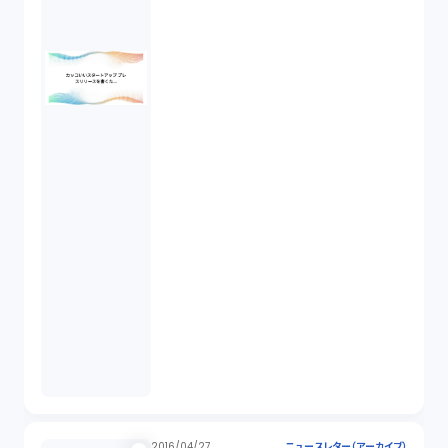
2016/04/27
ニュースレター（アーカイブ）