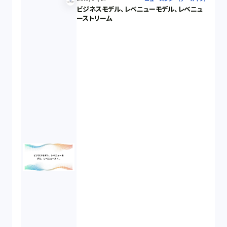
ビジネスモデル、レベニューモデル、レベニュ
ーストリーム