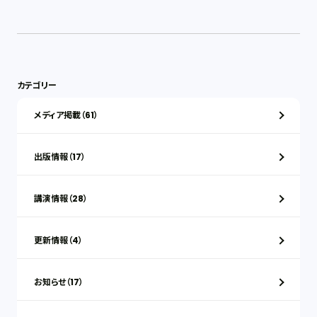
カテゴリー
メディア掲載（61）
出版情報（17）
講演情報（28）
更新情報（4）
お知らせ（17）