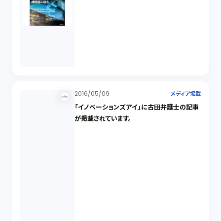
2016/05/09
メディア掲載
「イノベーションズアイ」に古田弁護士の記事
が掲載されています。