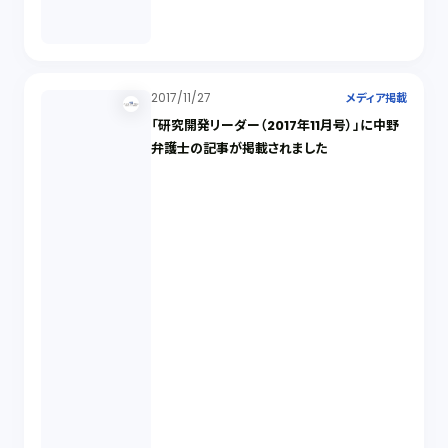
2017/11/27
メディア掲載
「研究開発リーダー（2017年11月号）」に中野
弁護士の記事が掲載されました