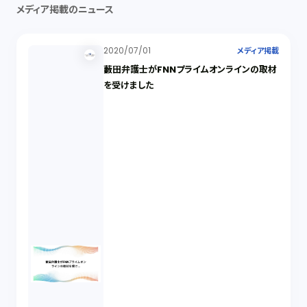
メディア掲載のニュース
2020/07/01
メディア掲載
藪田弁護士がFNNプライムオンラインの取材
を受けました