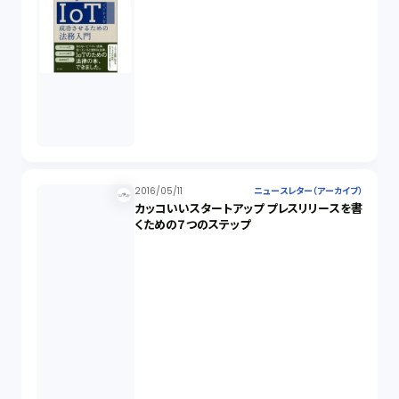
2016/05/11
ニュースレター（アーカイブ）
カッコいいスタートアップ プレスリリースを書
くための７つのステップ