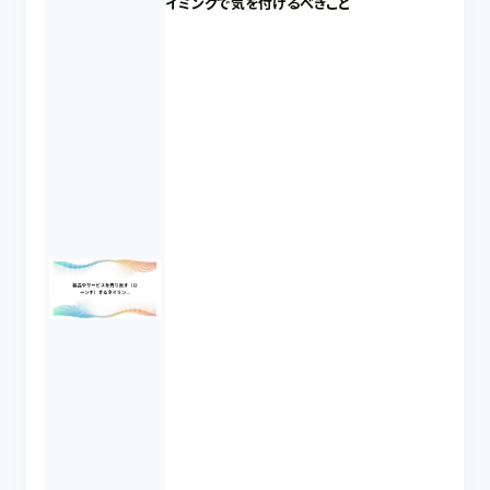
イミングで気を付けるべきこと