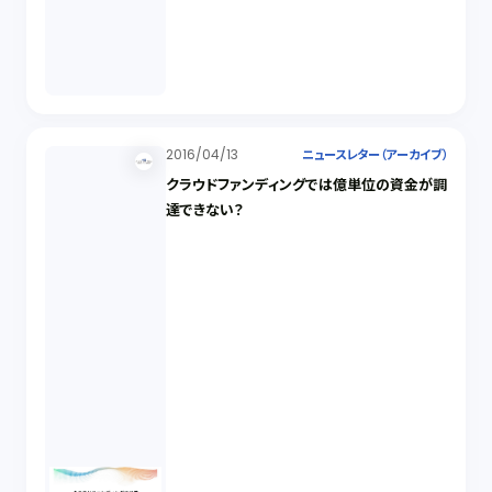
2016/04/13
ニュースレター（アーカイブ）
クラウドファンディングでは億単位の資金が調
達できない？