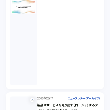
2016/02/17
ニュースレター（アーカイブ）
製品やサービスを売り出す（ローンチ）するタ