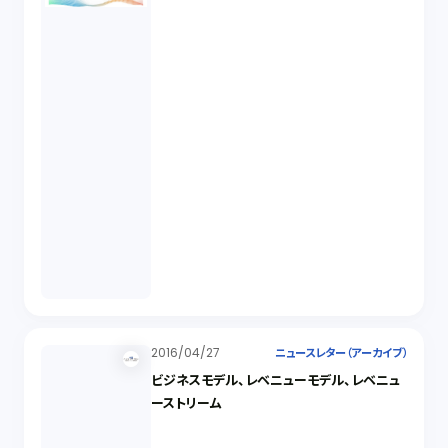
2016/04/27
ニュースレター（アーカイブ）
ビジネスモデル、レベニューモデル、レベニュ
ーストリーム