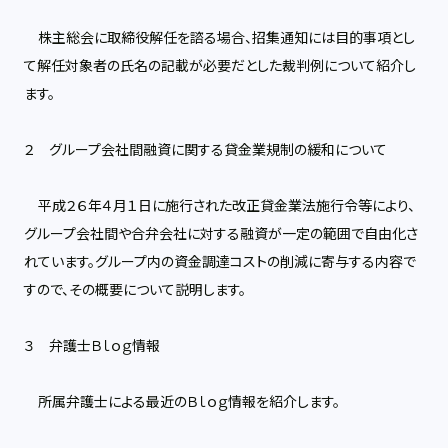
株主総会に取締役解任を諮る場合、招集通知には目的事項とし
て解任対象者の氏名の記載が必要だとした裁判例について紹介し
ます。
２ グループ会社間融資に関する貸金業規制の緩和について
平成２６年４月１日に施行された改正貸金業法施行令等により、
グループ会社間や合弁会社に対する融資が一定の範囲で自由化さ
れています。グループ内の資金調達コストの削減に寄与する内容で
すので、その概要について説明します。
３ 弁護士Ｂｌｏｇ情報
所属弁護士による最近のＢｌｏｇ情報を紹介します。