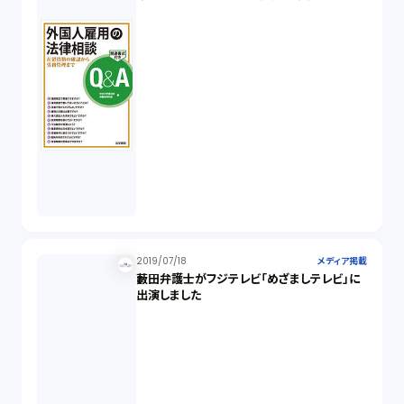
2019/07/18
メディア掲載
藪田弁護士がフジテレビ「めざましテレビ」に
出演しました