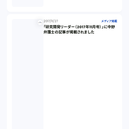
2017/11/27
メディア掲載
「研究開発リーダー（2017年11月号）」に中野
弁護士の記事が掲載されました