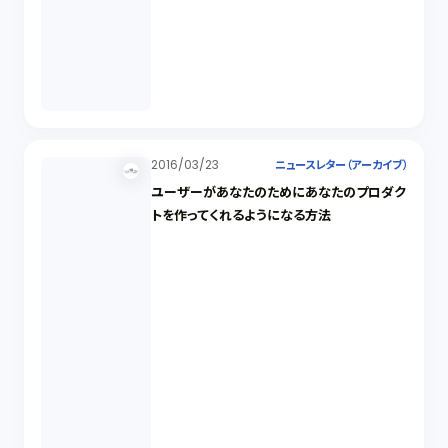
2016/03/23
ニュースレター（アーカイブ）
ユーザーがあなたのためにあなたのプロダク
トを作ってくれるようになる方法