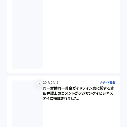
2017/04/18
メディア掲載
同一労働同一賃金ガイドライン案に関する古
田弁護士のコメントがフジサンケイビジネス
アイに掲載されました。