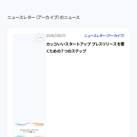
ニュースレター（アーカイブ）のニュース
2016/05/11
ニュースレター（アーカイブ）
カッコいいスタートアップ プレスリリースを書
くための７つのステップ