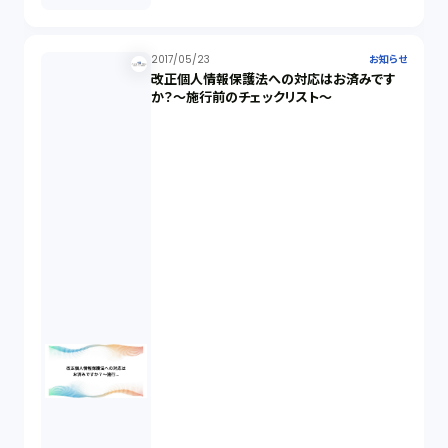
2017/05/23
お知らせ
改正個人情報保護法への対応はお済みです
か？～施行前のチェックリスト～