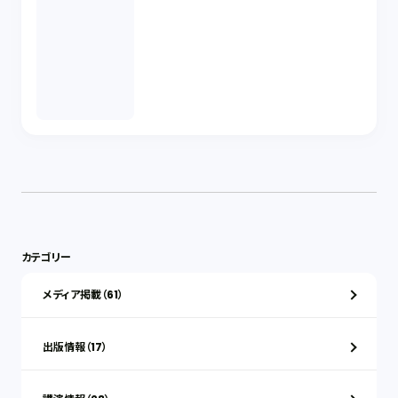
カテゴリー
メディア掲載（61）
出版情報（17）