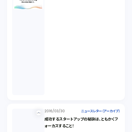
2016/03/30
ニュースレター（アーカイブ）
成功するスタートアップの秘訣は、ともかくフ
ォーカスすること！