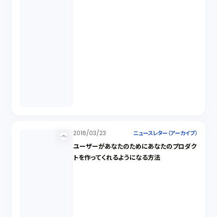
2016/03/23
ニュースレター（アーカイブ）
ユーザーがあなたのためにあなたのプロダク
トを作ってくれるようになる方法