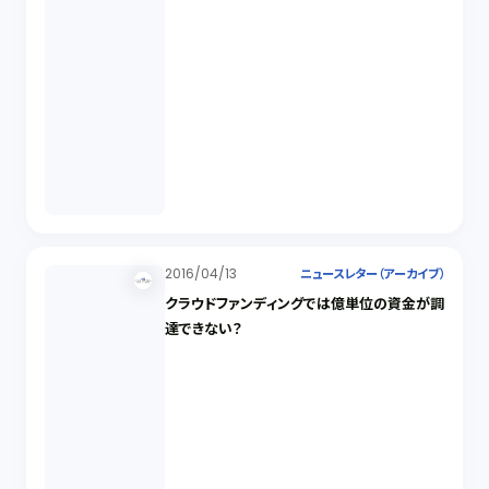
2016/04/13
ニュースレター（アーカイブ）
クラウドファンディングでは億単位の資金が調
達できない？