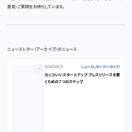
意見・ご質問をお待ちしています。
ニュースレター（アーカイブ）のニュース
2016/05/11
ニュースレター（アーカイブ）
カッコいいスタートアップ プレスリリースを書
くための７つのステップ