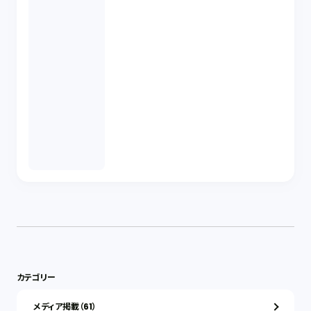
カテゴリー
メディア掲載（61）