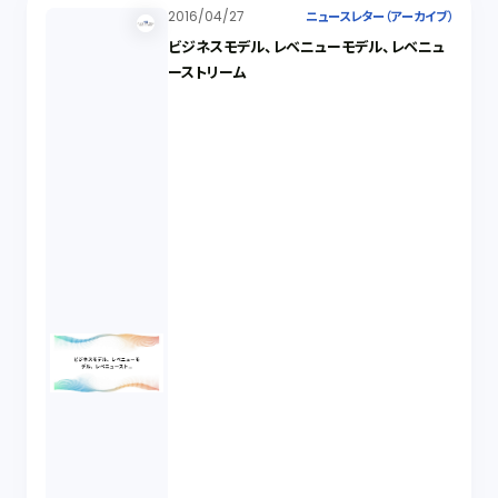
2016/04/27
ニュースレター（アーカイブ）
ビジネスモデル、レベニューモデル、レベニュ
ーストリーム