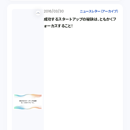
2016/03/30
ニュースレター（アーカイブ）
成功するスタートアップの秘訣は、ともかくフ
ォーカスすること！