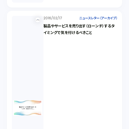
2016/02/17
ニュースレター（アーカイブ）
製品やサービスを売り出す（ローンチ）するタ
イミングで気を付けるべきこと