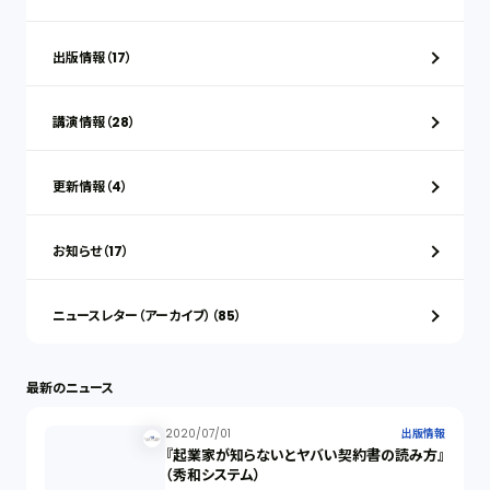
出版情報（17）
講演情報（28）
更新情報（4）
お知らせ（17）
ニュースレター（アーカイブ）（85）
最新のニュース
2020/07/01
出版情報
『起業家が知らないとヤバい契約書の読み方』
（秀和システム）