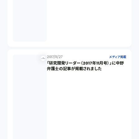
2017/11/27
メディア掲載
「研究開発リーダー（2017年11月号）」に中野
弁護士の記事が掲載されました