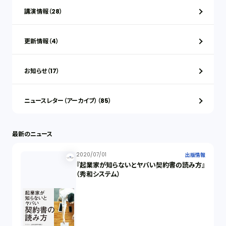
講演情報（28）
更新情報（4）
お知らせ（17）
ニュースレター（アーカイブ）（85）
最新のニュース
2020/07/01
出版情報
『起業家が知らないとヤバい契約書の読み方』
（秀和システム）