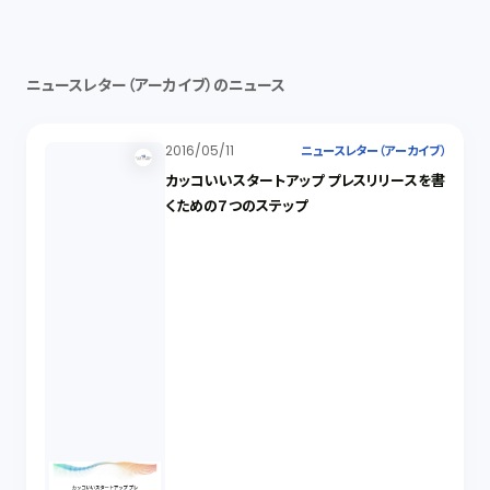
ニュースレター（アーカイブ）のニュース
2016/05/11
ニュースレター（アーカイブ）
カッコいいスタートアップ プレスリリースを書
くための７つのステップ