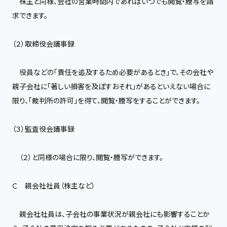
株主と同様、会社の営業時間内であればいつでも閲覧・謄写を請
求できます。
（２）取締役会議事録
役員などの「責任を追及するため必要があるとき」で、その会社や
親子会社に「著しい損害を及ぼすおそれ」があるといえない場合に
限り、「裁判所の許可」を得て、閲覧・謄写をすることができます。
（３）監査役会議事録
（２）と同様の場合に限り、閲覧・謄写ができます。
Ｃ 親会社社員（株主など）
親会社社員は、子会社の事業状況が親会社にも影響することか