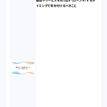
製品やサービスを売り出す（ローンチ）するタ
イミングで気を付けるべきこと