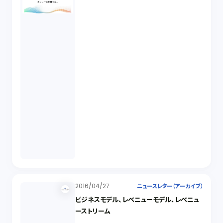
2016/04/27
ニュースレター（アーカイブ）
ビジネスモデル、レベニューモデル、レベニュ
ーストリーム