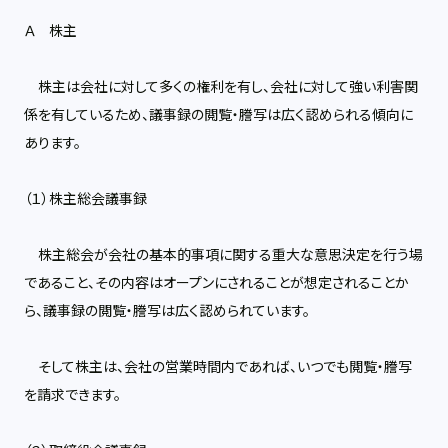
Ａ 株主
株主は会社に対して多くの権利を有し、会社に対して強い利害関
係を有しているため、議事録の閲覧・謄写は広く認められる傾向に
あります。
（１）株主総会議事録
株主総会が会社の基本的事項に関する重大な意思決定を行う場
であること、その内容はオープンにされることが想定されることか
ら、議事録の閲覧・謄写は広く認められています。
そして株主は、会社の営業時間内であれば、いつでも閲覧・謄写
を請求できます。