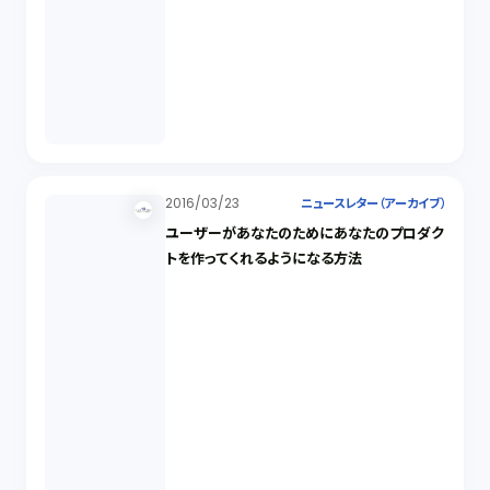
2016/03/23
ニュースレター（アーカイブ）
ユーザーがあなたのためにあなたのプロダク
トを作ってくれるようになる方法