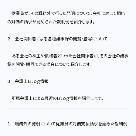
従業員が、その職務外で行った発明について、会社に対して相応
の対価の請求が認められた裁判例を紹介します。
２ 会社関係者による各種議事録の閲覧・謄写について
ある会社の株主や債権者といった会社関係者が、その会社の議事
録を閲覧・謄写できる場合について紹介します。
３ 弁護士Ｂｌｏｇ情報
所属弁護士による最近のＢｌｏｇ情報を紹介します。
１ 職務外の発明について従業員の対価支払請求を認めた裁判例