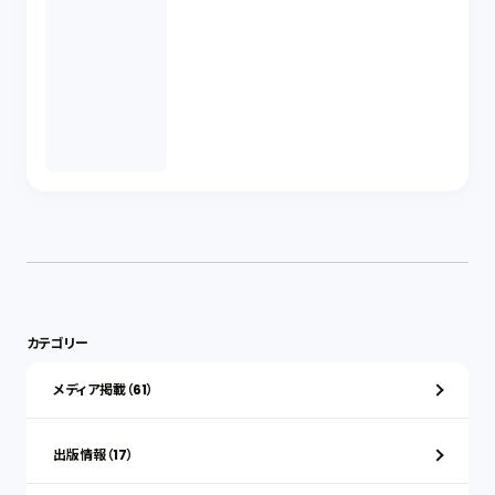
カテゴリー
メディア掲載（61）
出版情報（17）