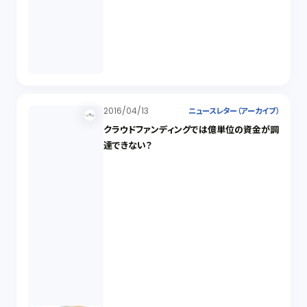
2016/04/13
ニュースレター（アーカイブ）
クラウドファンディングでは億単位の資金が調
達できない？