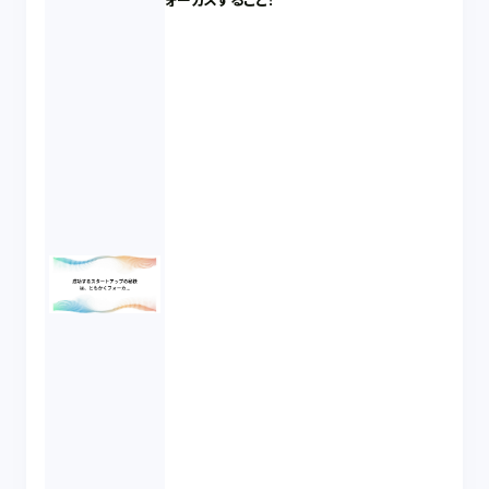
ォーカスすること！