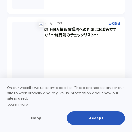
2017/05/23
お知らせ
改正個人情報保護法への対応はお済みです
か？～施行前のチェックリスト～
On our website we use some cookies. These are necessary for our
site to work properly and to give us information about how our
site is used.
Learn more
Deny
Accept