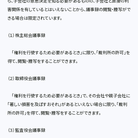
ら、子会社の意思決定を知る必要があるものの、子会社と直接の利
害関係を有しているとはいえないことから、議事録の閲覧・謄写がで
きる場合は限定されています。
（１）株主総会議事録
「権利を行使するため必要があるとき」に限り、「裁判所の許可」を
得て、閲覧・謄写をすることができます。
（２）取締役会議事録
「権利を行使するため必要があるとき」で、その会社や親子会社に
「著しい損害を及ぼすおそれ」があるといえない場合に限り、「裁判
所の許可」を得て、閲覧・謄写をすることができます。
（３）監査役会議事録