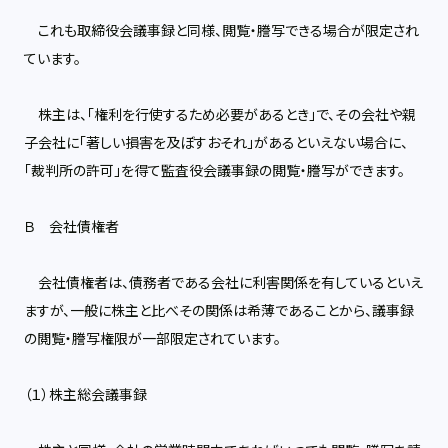
これも取締役会議事録と同様、閲覧・謄写できる場合が限定され
ています。
株主は、「権利を行使するため必要があるとき」で、その会社や親
子会社に「著しい損害を及ぼすおそれ」があるといえない場合に、
「裁判所の許可」を得て監査役会議事録の閲覧・謄写ができます。
Ｂ 会社債権者
会社債権者は、債務者である会社に利害関係を有しているといえ
ますが、一般に株主と比べその関係は希薄であることから、議事録
の閲覧・謄写権限が一部限定されています。
（１）株主総会議事録