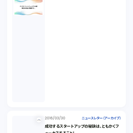
2016/03/30
ニュースレター（アーカイブ）
成功するスタートアップの秘訣は、ともかくフ