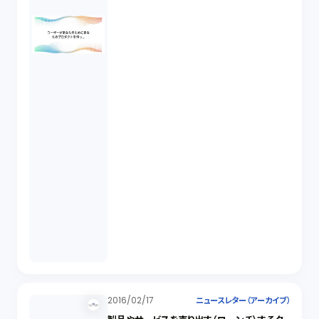
2016/02/17
ニュースレター（アーカイブ）