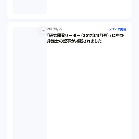
2017/11/27
メディア掲載
「研究開発リーダー（2017年11月号）」に中野
弁護士の記事が掲載されました