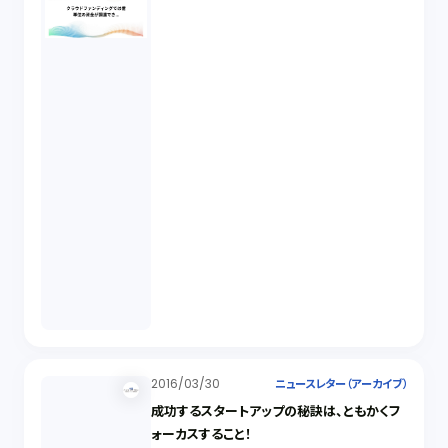
2016/03/30
ニュースレター（アーカイブ）
成功するスタートアップの秘訣は、ともかくフ
ォーカスすること！