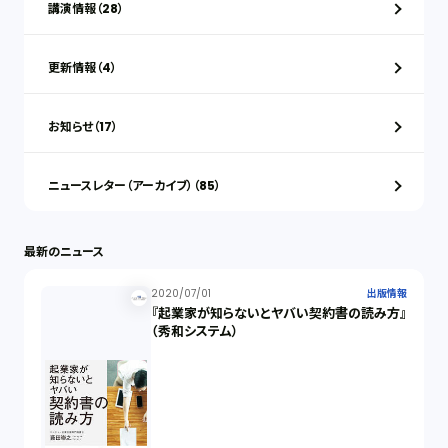
講演情報（28）
更新情報（4）
お知らせ（17）
ニュースレター（アーカイブ）（85）
最新のニュース
2020/07/01
出版情報
『起業家が知らないとヤバい契約書の読み方』
（秀和システム）