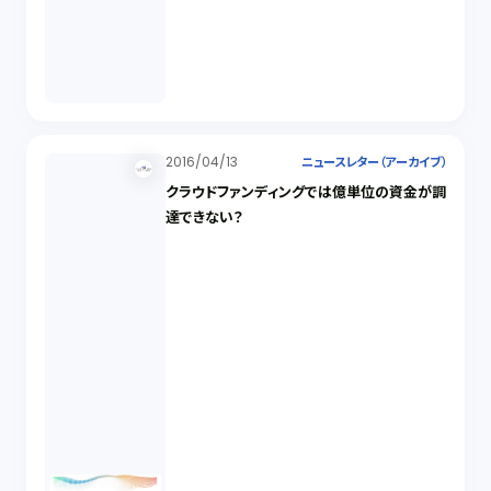
2016/04/13
ニュースレター（アーカイブ）
クラウドファンディングでは億単位の資金が調
達できない？