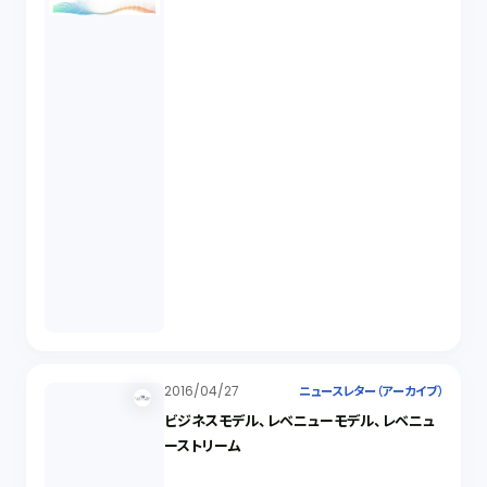
2016/04/27
ニュースレター（アーカイブ）
ビジネスモデル、レベニューモデル、レベニュ
ーストリーム