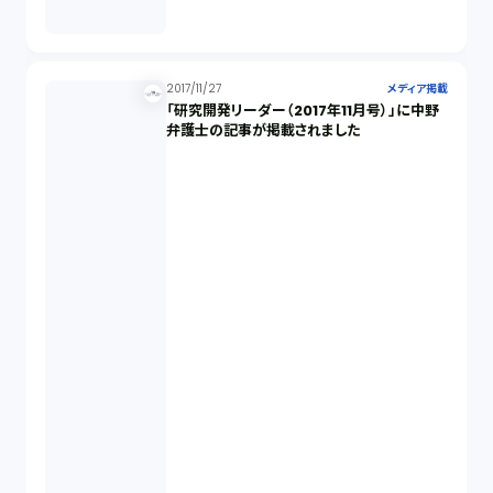
2017/11/27
メディア掲載
「研究開発リーダー（2017年11月号）」に中野
弁護士の記事が掲載されました