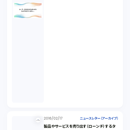
2016/02/17
ニュースレター（アーカイブ）
製品やサービスを売り出す（ローンチ）するタ