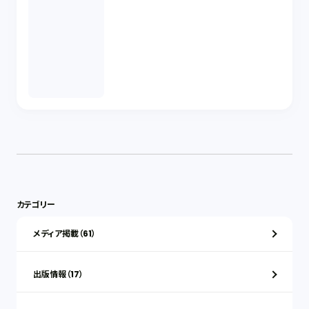
カテゴリー
メディア掲載（61）
出版情報（17）