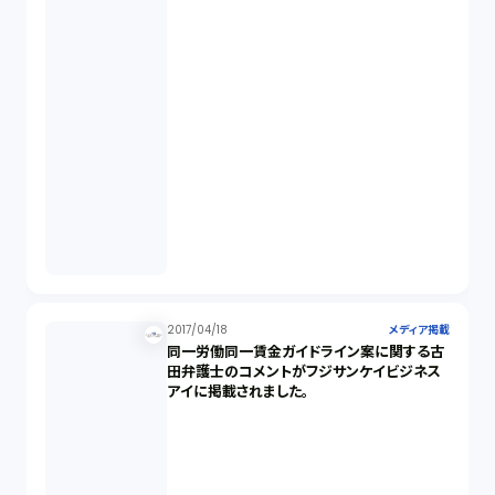
2017/04/18
メディア掲載
同一労働同一賃金ガイドライン案に関する古
田弁護士のコメントがフジサンケイビジネス
アイに掲載されました。