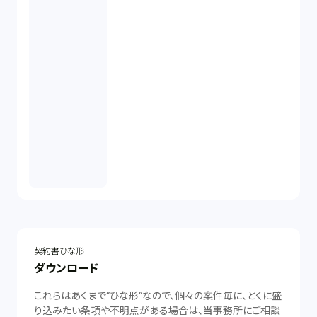
契約書ひな形
ダウンロード
これらはあくまで”ひな形”なので、個々の案件毎に、とくに盛
り込みたい条項や不明点がある場合は、当事務所にご相談