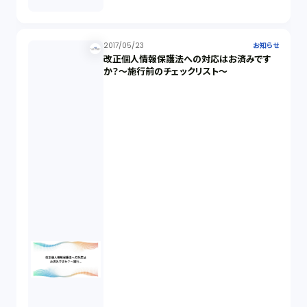
2017/05/23
お知らせ
改正個人情報保護法への対応はお済みです
か？～施行前のチェックリスト～