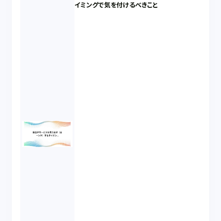
イミングで気を付けるべきこと