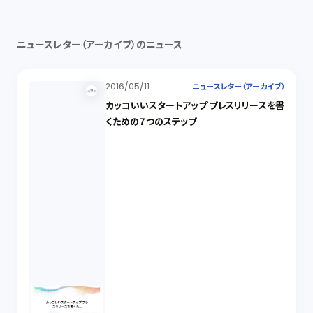
ニュースレター（アーカイブ）のニュース
2016/05/11
ニュースレター（アーカイブ）
カッコいいスタートアップ プレスリリースを書
くための７つのステップ