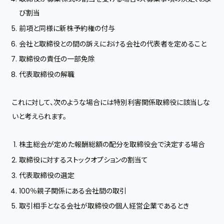
び割当
前項と同様に新株予約権の付与
会社と取締役との間の訴えにおける会社の代表者を定めること
取締役の責任の一部免除
代表取締役の解職
これに対して、次のような場合には特別利害関係取締役に該当しな
いと考えられます。
株主総会が定めた報酬総額の配分を取締役会で決定する場合
取締役に対するストックオプションの割当て
代表取締役の選定
100％親子関係にある会社間の取引
取引相手となる会社が取締役の個人経営企業であるとき