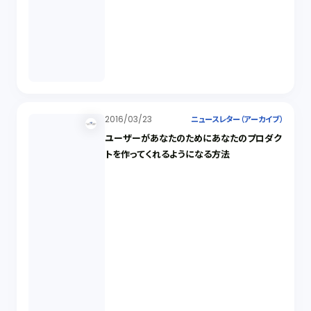
2016/03/23
ニュースレター（アーカイブ）
ユーザーがあなたのためにあなたのプロダク
トを作ってくれるようになる方法