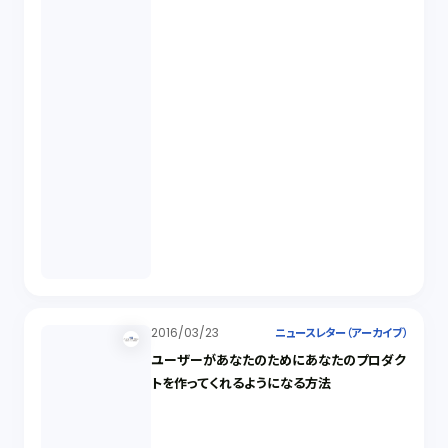
2016/03/23
ニュースレター（アーカイブ）
ユーザーがあなたのためにあなたのプロダク
トを作ってくれるようになる方法