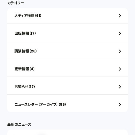
カテゴリー
メディア掲載（61）
出版情報（17）
講演情報（28）
更新情報（4）
お知らせ（17）
ニュースレター（アーカイブ）（85）
最新のニュース