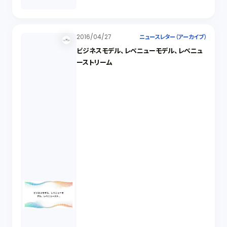
2016/04/27
ニュースレター（アーカイブ）
ビジネスモデル、レベニューモデル、レベニュ
ーストリーム