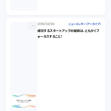
2016/03/30
ニュースレター（アーカイブ）
成功するスタートアップの秘訣は、ともかくフ
ォーカスすること！