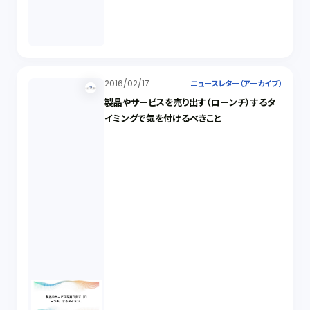
2016/02/17
ニュースレター（アーカイブ）
製品やサービスを売り出す（ローンチ）するタ
イミングで気を付けるべきこと