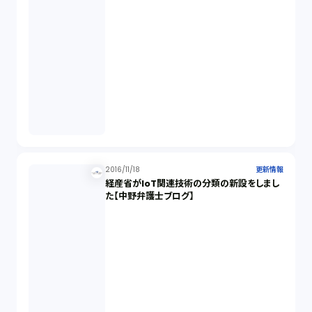
2016/11/18
更新情報
経産省がIoT関連技術の分類の新設をしまし
た【中野弁護士ブログ】