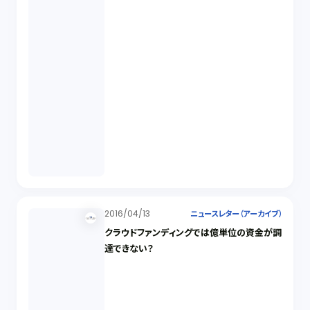
2016/04/13
ニュースレター（アーカイブ）
クラウドファンディングでは億単位の資金が調
達できない？