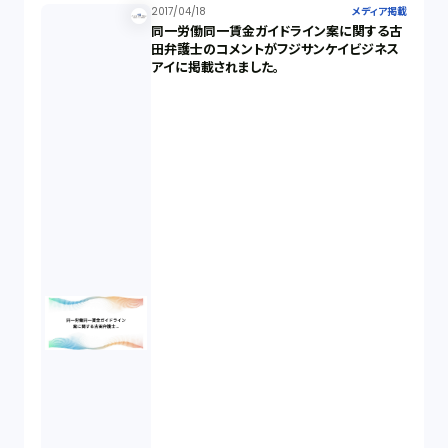
2017/04/18
メディア掲載
同一労働同一賃金ガイドライン案に関する古
田弁護士のコメントがフジサンケイビジネス
アイに掲載されました。