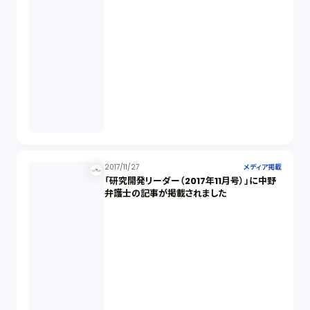
2017/11/27
メディア掲載
「研究開発リーダー（2017年11月号）」に中野
弁護士の記事が掲載されました