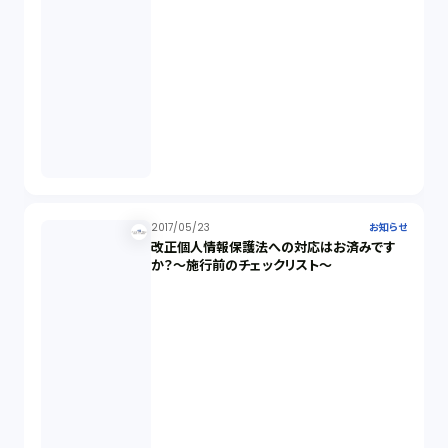
2017/05/23
お知らせ
改正個人情報保護法への対応はお済みです
か？～施行前のチェックリスト～