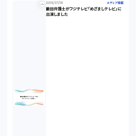
2019/07/18
メディア掲載
藪田弁護士がフジテレビ「めざましテレビ」に
出演しました