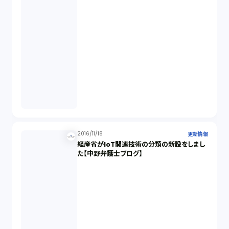
2016/11/18
更新情報
経産省がIoT関連技術の分類の新設をしまし
た【中野弁護士ブログ】