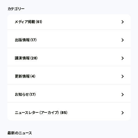
カテゴリー
メディア掲載（61）
出版情報（17）
講演情報（28）
更新情報（4）
お知らせ（17）
ニュースレター（アーカイブ）（85）
最新のニュース