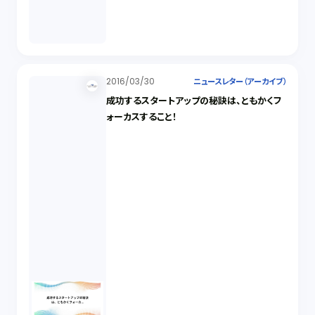
2016/03/30
ニュースレター（アーカイブ）
成功するスタートアップの秘訣は、ともかくフ
ォーカスすること！