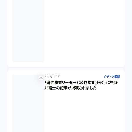
2017/11/27
メディア掲載
「研究開発リーダー（2017年11月号）」に中野
弁護士の記事が掲載されました