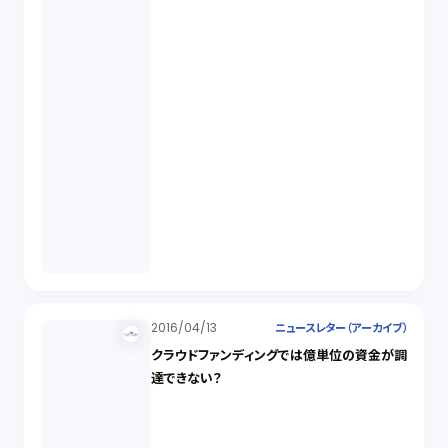
2016/04/13
ニュースレター（アーカイブ）
クラウドファンディングでは億単位の資金が調
達できない？