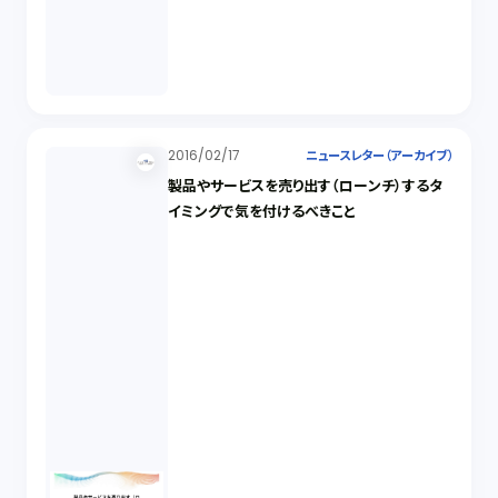
2016/02/17
ニュースレター（アーカイブ）
製品やサービスを売り出す（ローンチ）するタ
イミングで気を付けるべきこと