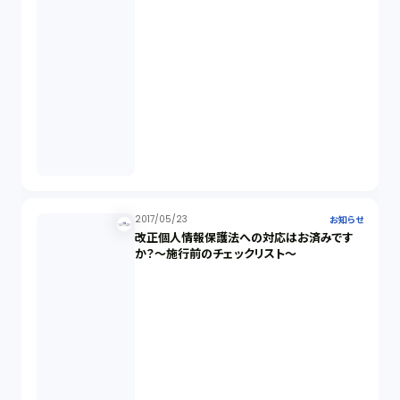
2017/05/23
お知らせ
改正個人情報保護法への対応はお済みです
か？～施行前のチェックリスト～