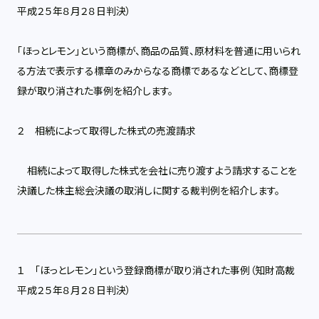
平成２５年８月２８日判決）
「ほっとレモン」という商標が、商品の品質、原材料を普通に用いられ
る方法で表示する標章のみからなる商標であるなどとして、商標登
録が取り消された事例を紹介します。
２ 相続によって取得した株式の売渡請求
相続によって取得した株式を会社に売り渡すよう請求することを
決議した株主総会決議の取消しに関する裁判例を紹介します。
１ 「ほっとレモン」という登録商標が取り消された事例（知財高裁
平成２５年８月２８日判決）