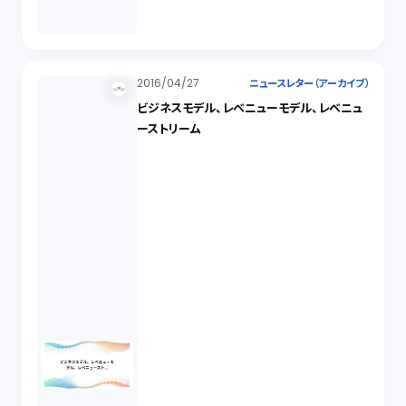
2016/04/27
ニュースレター（アーカイブ）
ビジネスモデル、レベニューモデル、レベニュ
ーストリーム