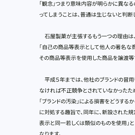
「観念」つまり意味内容が明らかに異なるの
ってしまうことは、普通は生じないと判断
石屋製菓が主張するもう一つの理由は、
「自己の商品等表示として他人の著名な
その商品等表示を使用した商品を譲渡等
平成５年までは、他社のブランドの冒用
なければ不正競争とされていなかったため、
「ブランドの汚染」による損害をどうする
に対処する趣旨で、同年に、新設された規
表示と同一若しくは類似のものを使用」
なります。