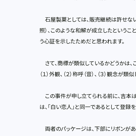
石屋製菓としては、販売継続は許せない
照）、このような和解が成立したというこ
う心証を示したためだと思われます。
さて、商標が類似しているかどうかは、こ
（１）外観、（２）称呼（音）、（３）観念が
この事件が申し立てられる前に、吉本は
は、「白い恋人」と同一であるとして登録
両者のパッケージは、下部にリボンがあ