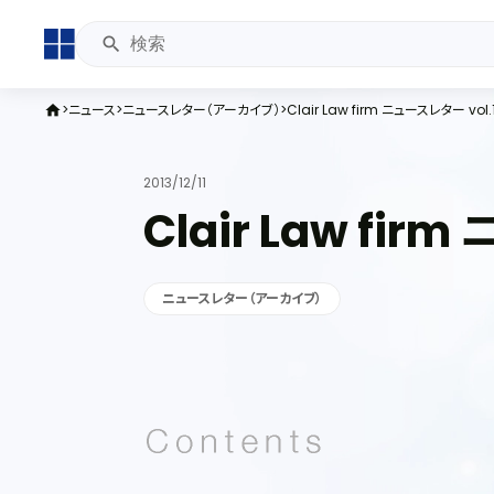
ニュース
ニュースレター（アーカイブ）
Clair Law firm ニュースレター vol.
home
2013/12/11
Clair Law fir
ニュースレター（アーカイブ）