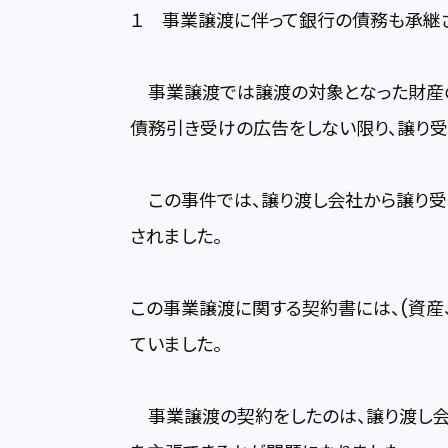
１ 事業譲渡に伴って銀行の債務も承継
事業譲渡では譲渡の対象となった財産の
債務引き受けの広告をしない限り、譲り受
この事件では、譲り渡し会社から譲り受
されました。
この事業譲渡に関する契約書には、(資産
ていました。
事業譲渡の契約をしたのは、譲り渡し会