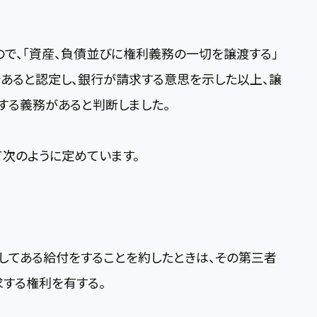
で、「資産、負債並びに権利義務の一切を譲渡する」
あると認定し、銀行が請求する意思を示した以上、譲
する義務があると判断しました。
次のように定めています。
てある給付をすることを約したときは、その第三者
する権利を有する。