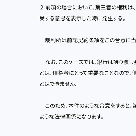
２ 前項の場合において、第三者の権利
受する意思を表示した時に発生する。
裁判所は前記契約条項をこの合意に当
なお、このケースでは、銀行は譲り渡し
とは、債権者にとって重要なことなので、
とはできません。
このため、本件のような合意をすると、
ような法律関係になります。