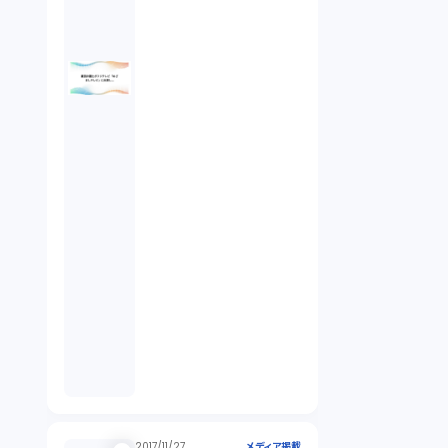
2017/11/27
メディア掲載