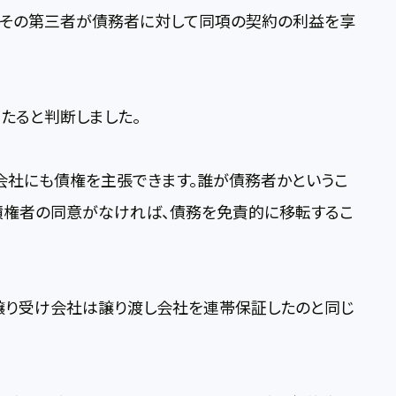
は、その第三者が債務者に対して同項の契約の利益を享
たると判断しました。
会社にも債権を主張できます。誰が債務者かというこ
債権者の同意がなければ、債務を免責的に移転するこ
譲り受け会社は譲り渡し会社を連帯保証したのと同じ