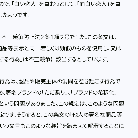
で、「白い恋人」を買おうとして、「面白い恋人」を買
したようです。
不正競争防止法２条１項２号でした。この条文は、
商品等表示と同一若しくは類似のものを使用し、又は
する行為」は不正競争に該当するとしています。
行為は、製品や販売主体の混同を惹き起こす行為で
著名ブランドの「ただ乗り」、「ブランドの希釈化」
かという問題がありました。この規定は、このような問題
定です。そうすると、この条文の「他人の著名な商品等
という文言もこのような趣旨を踏まえて解釈することに