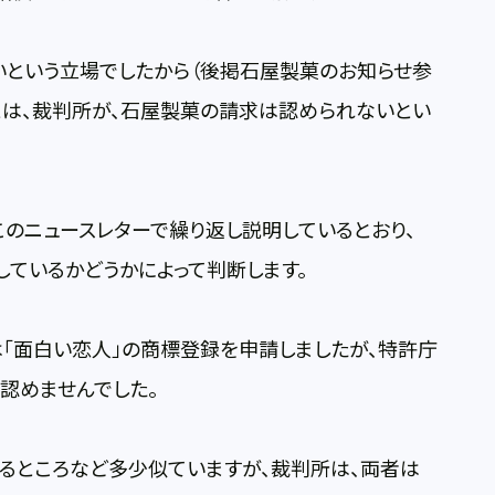
という立場でしたから（後掲石屋製菓のお知らせ参
とは、裁判所が、石屋製菓の請求は認められないとい
のニュースレターで繰り返し説明しているとおり、
類似しているかどうかによって判断します。
「面白い恋人」の商標登録を申請しましたが、特許庁
を認めませんでした。
るところなど多少似ていますが、裁判所は、両者は