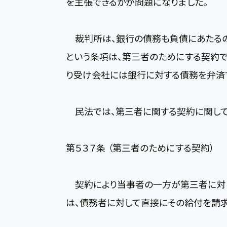
を主張できるかが問題になりました。
裁判所は、銀行の債務も負債にあたるの
という条項は、第三者のためにする契約で
り受け会社には銀行に対する債務を弁済
民法では、第三者に関する契約に関して
第５３７条 （第三者のためにする契約）
契約により当事者の一方が第三者に対し
は、債務者に対して直接にその給付を請求