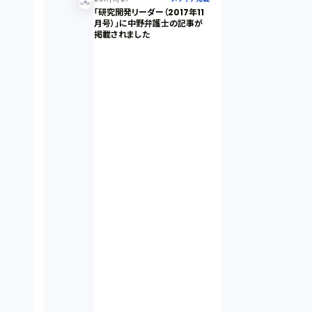
「研究開発リーダー（2017年11
月号）」に中野弁護士の記事が
掲載されました