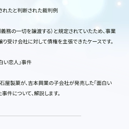
されたと判断された裁判例
義務の一切を譲渡する）と規定されていたため、事業
譲り受け会社に対して債権を主張できたケースです。
白い恋人」事件
石屋製菓が、吉本興業の子会社が発売した「面白い
事件について、解説します。