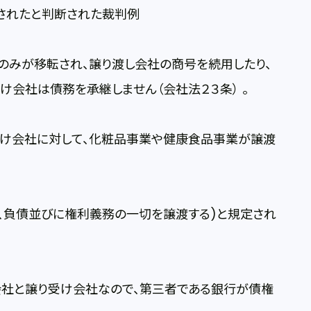
されたと判断された裁判例
みが移転され、譲り渡し会社の商号を続用したり、
け会社は債務を承継しません（会社法２３条） 。
け会社に対して、化粧品事業や健康食品事業が譲渡
、負債並びに権利義務の一切を譲渡する)と規定され
社と譲り受け会社なので、第三者である銀行が債権