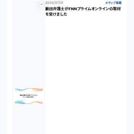
2020/07/01
メディア掲載
藪田弁護士がFNNプライムオンラインの取材
を受けました