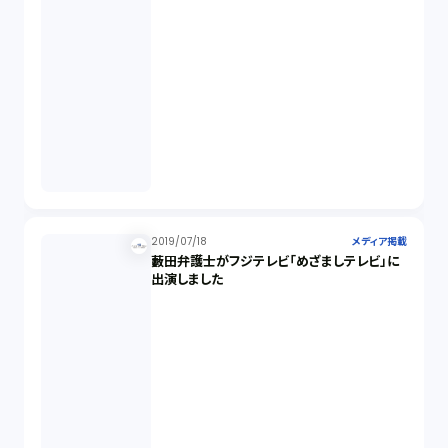
2019/07/18
メディア掲載
藪田弁護士がフジテレビ「めざましテレビ」に
出演しました