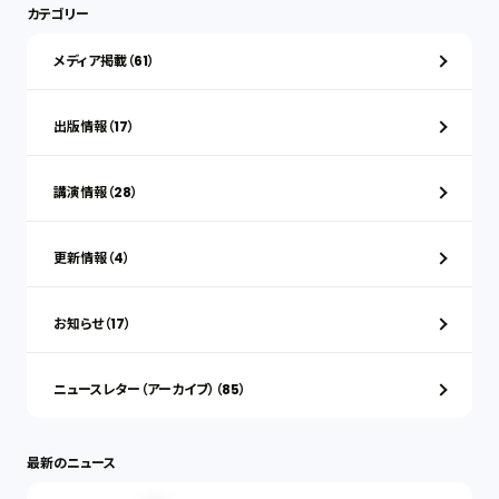
カテゴリー
メディア掲載（61）
出版情報（17）
講演情報（28）
更新情報（4）
お知らせ（17）
ニュースレター（アーカイブ）（85）
最新のニュース