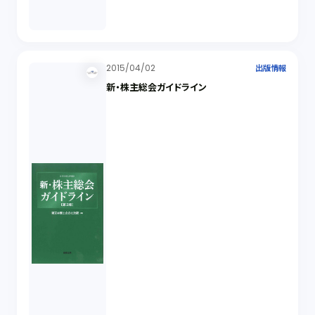
2015/04/02
出版情報
新・株主総会ガイドライン