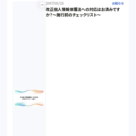
2017/05/23
お知らせ
改正個人情報保護法への対応はお済みです
か？～施行前のチェックリスト～