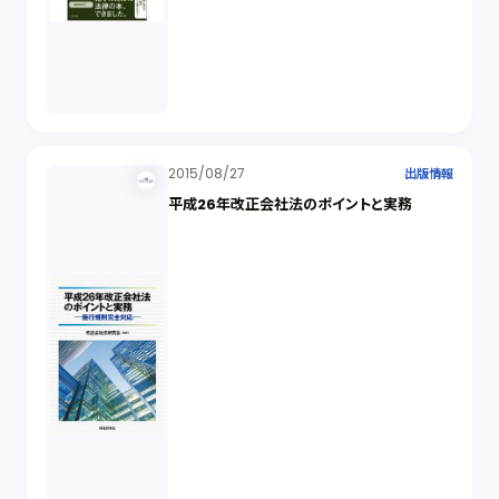
2015/08/27
出版情報
平成26年改正会社法のポイントと実務