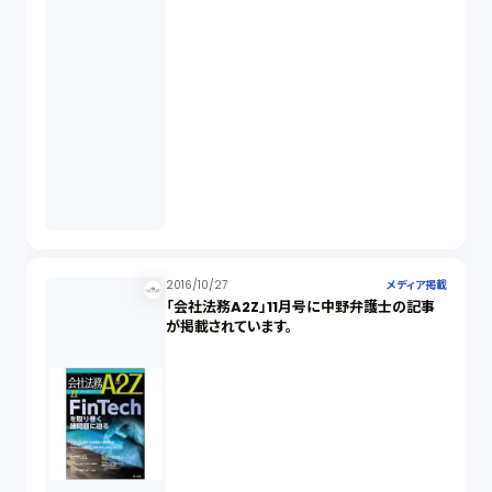
2016/10/27
メディア掲載
「会社法務A2Z」11月号に中野弁護士の記事
が掲載されています。