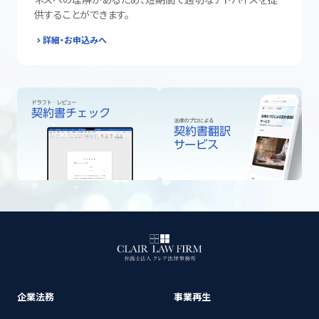
ネスへの理解があるため、短期間で適切なアドバイスを提
供することができます。
詳細・お申込みへ
企業法務
事業再生