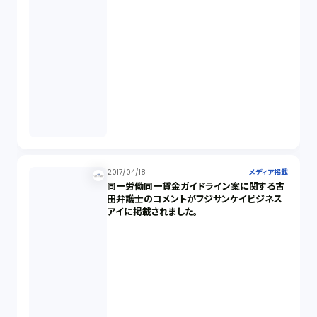
2017/04/18
メディア掲載
同一労働同一賃金ガイドライン案に関する古
田弁護士のコメントがフジサンケイビジネス
アイに掲載されました。