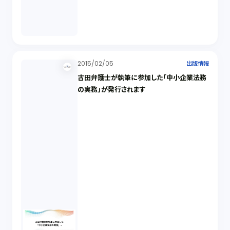
2015/02/05
出版情報
古田弁護士が執筆に参加した「中小企業法務
の実務」が発行されます