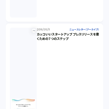
2016/05/11
ニュースレター（アーカイブ）
カッコいいスタートアップ プレスリリースを書
くための７つのステップ