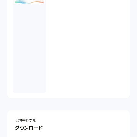
契約書ひな形
ダウンロード