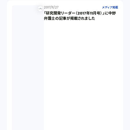
2017/11/27
メディア掲載
「研究開発リーダー（2017年11月号）」に中野
弁護士の記事が掲載されました