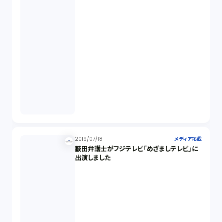
2019/07/18
メディア掲載
藪田弁護士がフジテレビ「めざましテレビ」に
出演しました