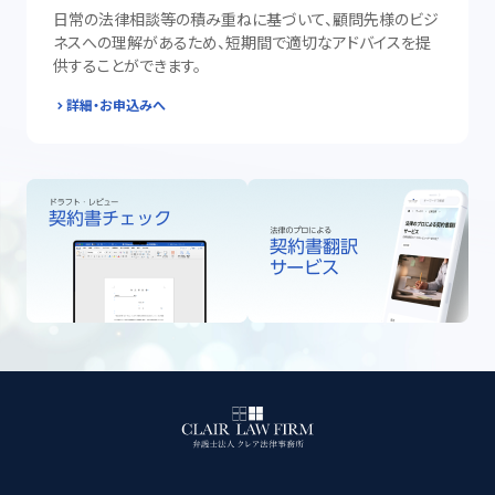
日常の法律相談等の積み重ねに基づいて、顧問先様のビジ
ネスへの理解があるため、短期間で適切なアドバイスを提
供することができます。
詳細・お申込みへ