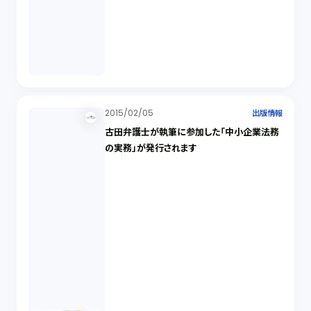
2015/02/05
出版情報
古田弁護士が執筆に参加した「中小企業法務
の実務」が発行されます