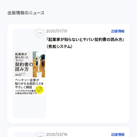
出版情報のニュース
2020/07/01
出版情報
『起業家が知らないとヤバい契約書の読み方』
（秀和システム）
2020/03/19
出版情報