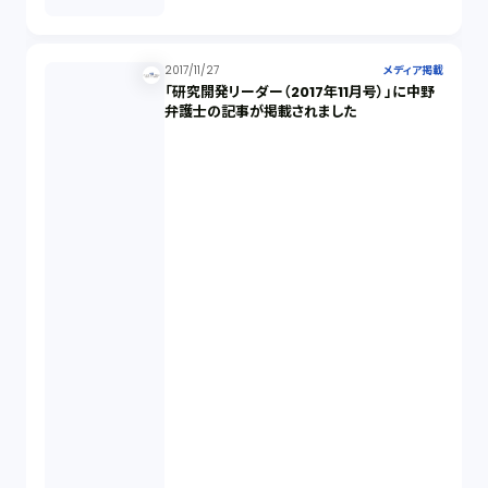
2017/11/27
メディア掲載
「研究開発リーダー（2017年11月号）」に中野
弁護士の記事が掲載されました