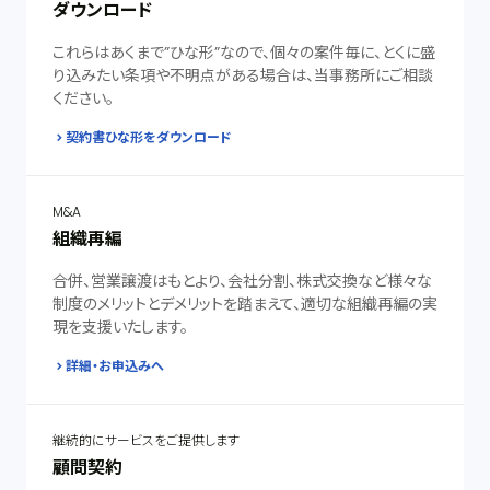
ダウンロード
これらはあくまで”ひな形”なので、個々の案件毎に、とくに盛
り込みたい条項や不明点がある場合は、当事務所にご相談
ください。
契約書ひな形をダウンロード
M&A
組織再編
合併、営業譲渡はもとより、会社分割、株式交換など様々な
制度のメリットとデメリットを踏まえて、適切な組織再編の実
現を支援いたします。
詳細・お申込みへ
継続的にサービスをご提供します
顧問契約