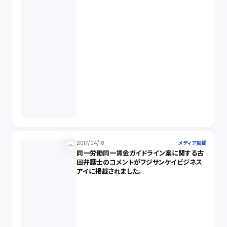
2017/04/18
メディア掲載
同一労働同一賃金ガイドライン案に関する古
田弁護士のコメントがフジサンケイビジネス
アイに掲載されました。