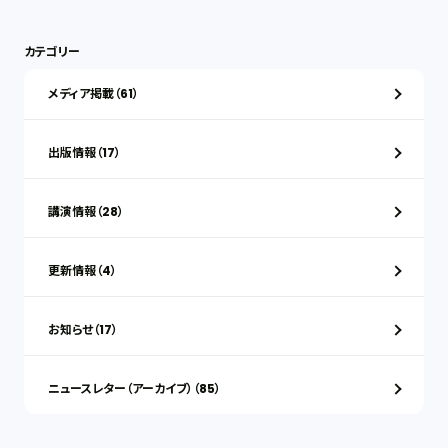
カテゴリー
メディア掲載（61）
出版情報（17）
講演情報（28）
更新情報（4）
お知らせ（17）
ニュースレター（アーカイブ）（85）