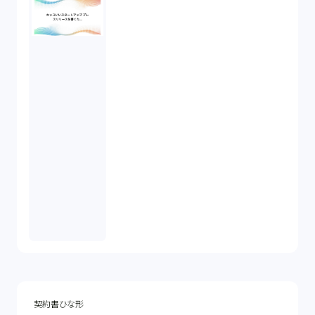
契約書ひな形