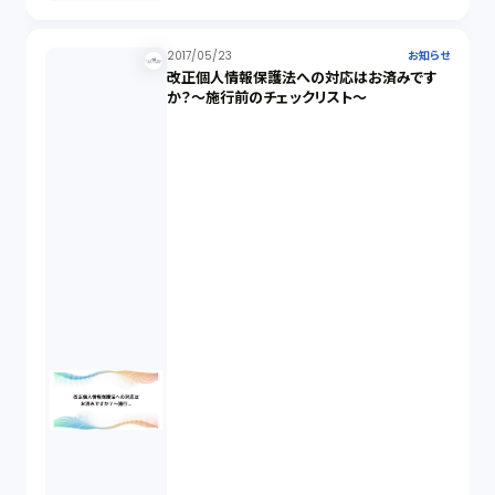
2017/05/23
お知らせ
改正個人情報保護法への対応はお済みです
か？～施行前のチェックリスト～