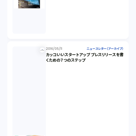
2016/05/11
ニュースレター（アーカイブ）
カッコいいスタートアップ プレスリリースを書
くための７つのステップ