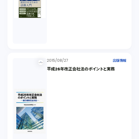
2015/08/27
出版情報
平成26年改正会社法のポイントと実務