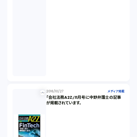
2016/10/27
メディア掲載
「会社法務A2Z」11月号に中野弁護士の記事
が掲載されています。