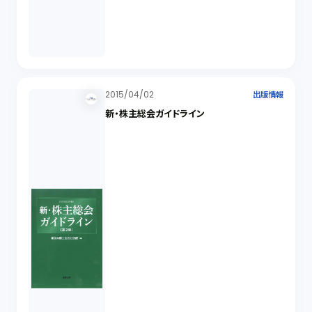
2015/04/02
出版情報
新・株主総会ガイドライン