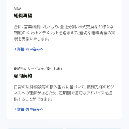
M&A
組織再編
合併、営業譲渡はもとより、会社分割、株式交換など様々な
制度のメリットとデメリットを踏まえて、適切な組織再編の実
現を支援いたします。
詳細・お申込みへ
継続的にサービスをご提供します
顧問契約
日常の法律相談等の積み重ねに基づいて、顧問先様のビジ
ネスへの理解があるため、短期間で適切なアドバイスを提
供することができます。
詳細・お申込みへ