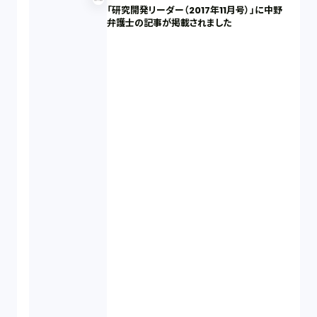
「研究開発リーダー（2017年11月号）」に中野
弁護士の記事が掲載されました