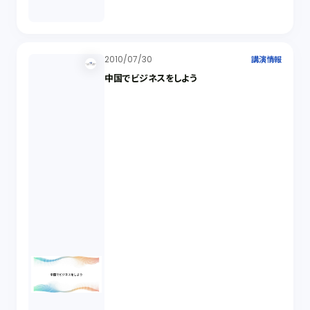
2010/07/30
講演情報
中国でビジネスをしよう