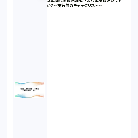
改正個人情報保護法への対応はお済みです
か？～施行前のチェックリスト～