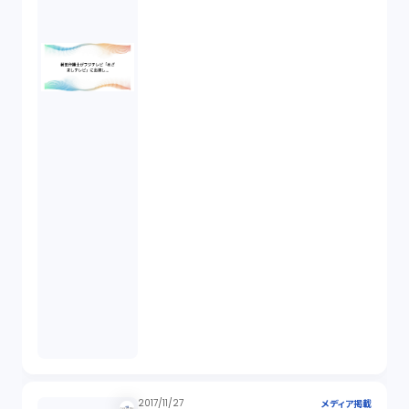
2017/11/27
メディア掲載