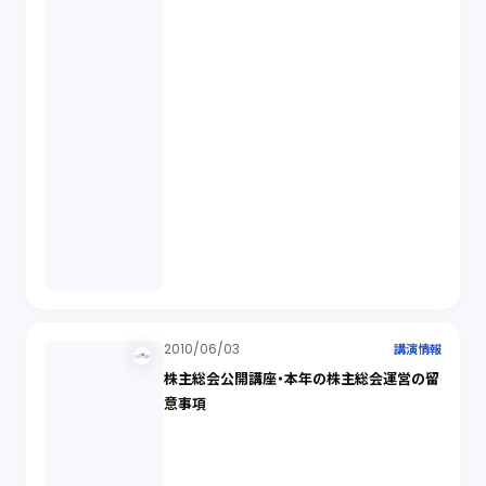
2010/06/03
講演情報
株主総会公開講座・本年の株主総会運営の留
意事項