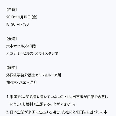
【日時】
2010年4月16日（金）
15：30〜17：30
【会場】
六本木ヒルズ49階
アカデミーヒルズ・スカイスタジオ
【講師】
外国法事務弁護士カリフォルニア州
佐々木・ジョン・洋介
米国では、契約書に書いていないことは、当事者が口頭で合意し
たとしても裁判で主張することができない。
日本企業が米国に進出する場合、支社だと米国法に基づいて本