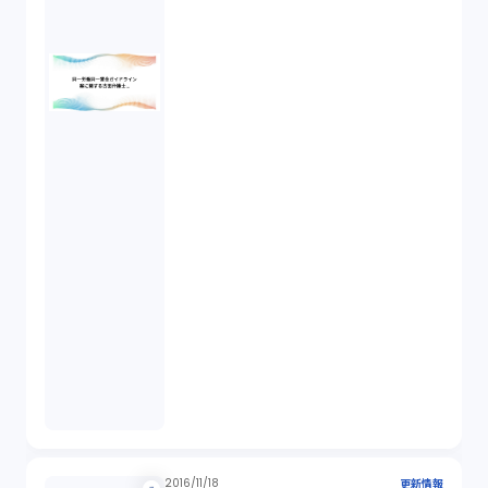
2016/11/18
更新情報