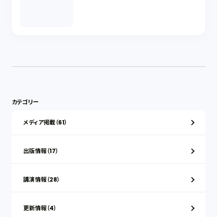
カテゴリー
メディア掲載（61）
出版情報（17）
講演情報（28）
更新情報（4）