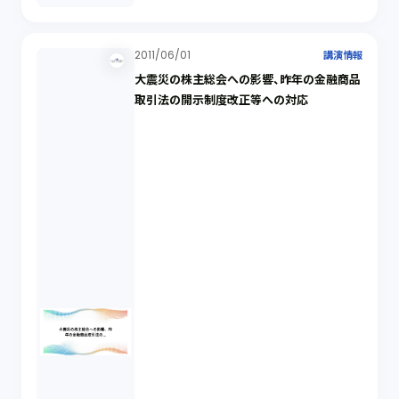
2011/06/01
講演情報
大震災の株主総会への影響、昨年の金融商品
取引法の開示制度改正等への対応