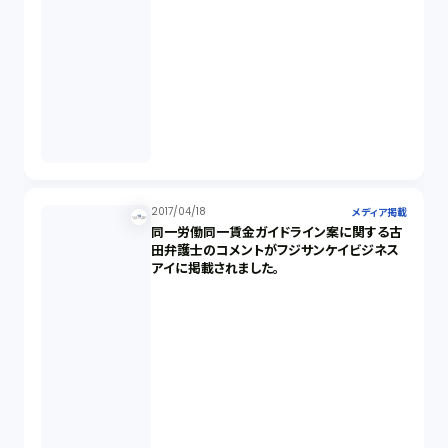
2017/04/18
メディア掲載
同一労働同一賃金ガイドライン案に関する古
田弁護士のコメントがフジサンケイビジネス
アイに掲載されました。