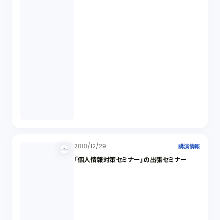
2010/12/29
講演情報
「個人情報対策セミナー」の出張セミナー