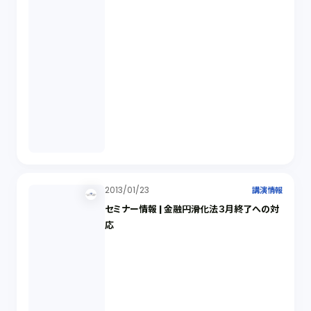
2013/01/23
講演情報
セミナー情報 | 金融円滑化法３月終了への対
応