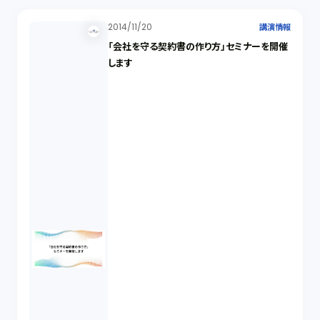
2014/11/20
講演情報
「会社を守る契約書の作り方」セミナーを開催
します