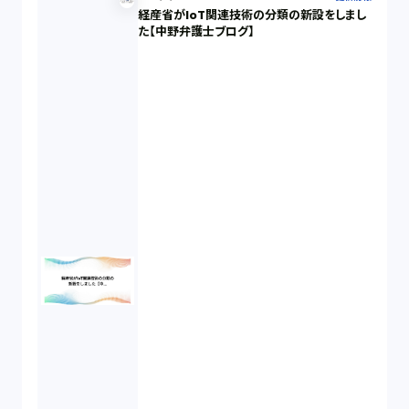
経産省がIoT関連技術の分類の新設をしまし
た【中野弁護士ブログ】