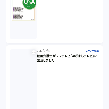
2019/07/18
メディア掲載
藪田弁護士がフジテレビ「めざましテレビ」に
出演しました