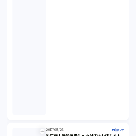
2017/05/23
お知らせ