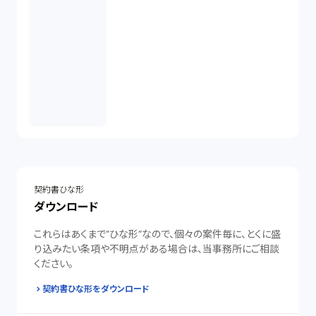
契約書ひな形
ダウンロード
これらはあくまで”ひな形”なので、個々の案件毎に、とくに盛
り込みたい条項や不明点がある場合は、当事務所にご相談
ください。
契約書ひな形をダウンロード