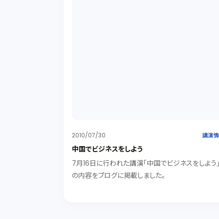
2010/07/30
講演情
中国でビジネスをしよう
7月16日に行われた講演「中国でビジネスをしよう
の内容をブログに掲載しました。