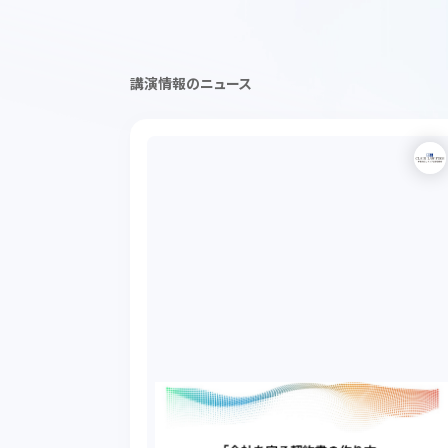
講演情報のニュース