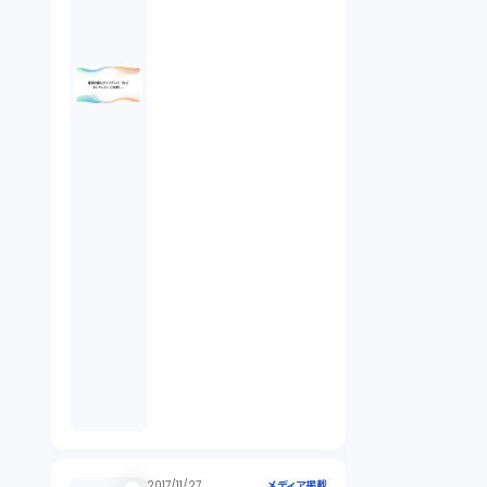
2017/11/27
メディア掲載