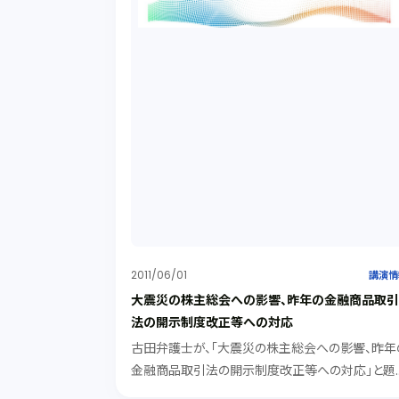
2011/06/01
講演情
大震災の株主総会への影響、昨年の金融商品取
法の開示制度改正等への対応
古田弁護士が、「大震災の株主総会への影響、昨年
金融商品取引法の開示制度改正等への対応」と題
て、東京弁護士会主催で弁護士向けの講演を行い