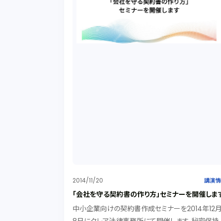
2014/11/20
講演情
「会社を守る契約書の作り方」セミナーを開催しま
中小企業向けの契約書作成セミナーを2014年12月