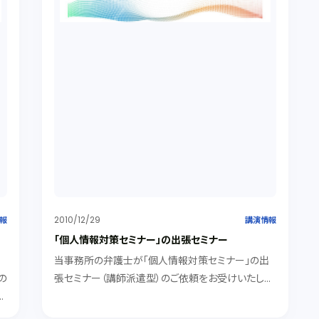
2010/12/29
報
講演情報
引
「個人情報対策セミナー」の出張セミナー
当事務所の弁護士が「個人情報対策セミナー」の出
の
張セミナー（講師派遣型）のご依頼をお受けいたしま
し
す。
ま