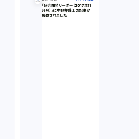
「研究開発リーダー（2017年11
月号）」に中野弁護士の記事が
掲載されました