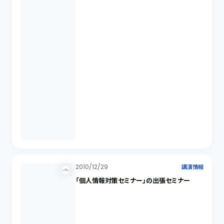
2010/12/29
講演情報
「個人情報対策セミナー」の出張セミナー