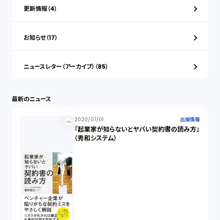
更新情報（4）
お知らせ（17）
ニュースレター（アーカイブ）（85）
最新のニュース
2020/07/01
出版情報
『起業家が知らないとヤバい契約書の読み方』
（秀和システム）