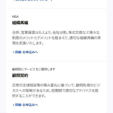
M&A
組織再編
合併、営業譲渡はもとより、会社分割、株式交換など様々な
制度のメリットとデメリットを踏まえて、適切な組織再編の実
現を支援いたします。
詳細・お申込みへ
継続的にサービスをご提供します
顧問契約
日常の法律相談等の積み重ねに基づいて、顧問先様のビジ
ネスへの理解があるため、短期間で適切なアドバイスを提
供することができます。
詳細・お申込みへ