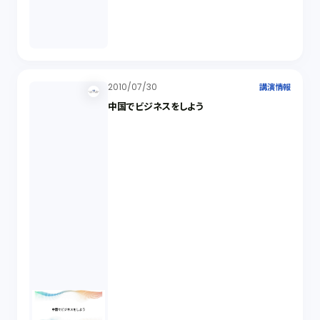
2010/07/30
講演情報
中国でビジネスをしよう