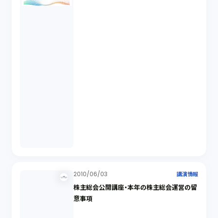
2010/06/03
講演情報
株主総会公開講座・本年の株主総会運営の留
意事項