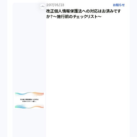
2017/05/23
お知らせ
改正個人情報保護法への対応はお済みです
か？～施行前のチェックリスト～