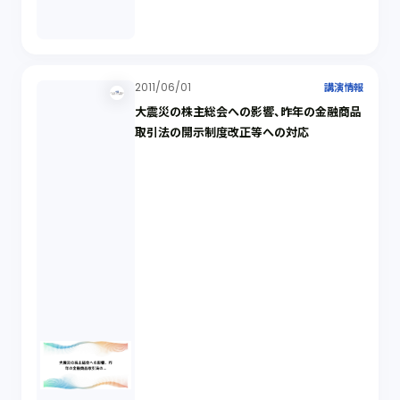
2011/06/01
講演情報
大震災の株主総会への影響、昨年の金融商品
取引法の開示制度改正等への対応