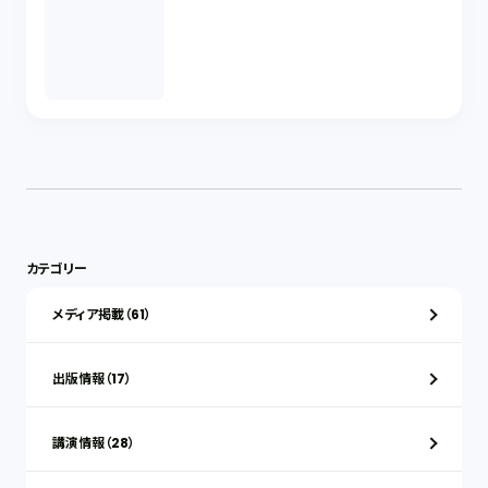
カテゴリー
メディア掲載（61）
出版情報（17）
講演情報（28）