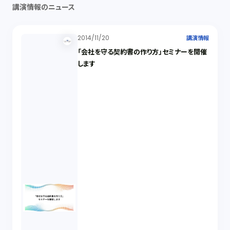
講演情報のニュース
2014/11/20
講演情報
「会社を守る契約書の作り方」セミナーを開催
します