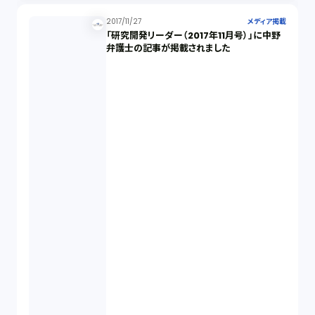
2017/11/27
メディア掲載
「研究開発リーダー（2017年11月号）」に中野
弁護士の記事が掲載されました