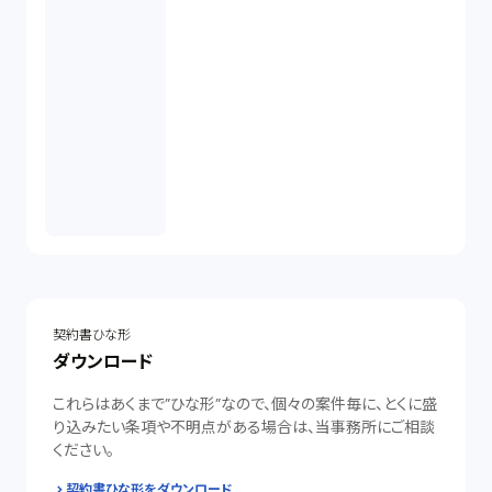
契約書ひな形
ダウンロード
これらはあくまで”ひな形”なので、個々の案件毎に、とくに盛
り込みたい条項や不明点がある場合は、当事務所にご相談
ください。
契約書ひな形をダウンロード