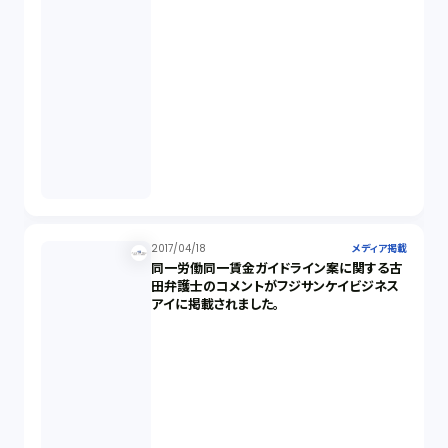
2017/04/18
メディア掲載
同一労働同一賃金ガイドライン案に関する古
田弁護士のコメントがフジサンケイビジネス
アイに掲載されました。