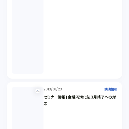
2013/01/23
講演情報
セミナー情報 | 金融円滑化法３月終了への対
応