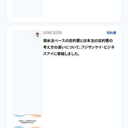
2018/12/05
契約書
英米法ベースの契約書と日本法の契約書の
考え方の違いについて、フジサンケイ・ビジネ
スアイに寄稿しました。