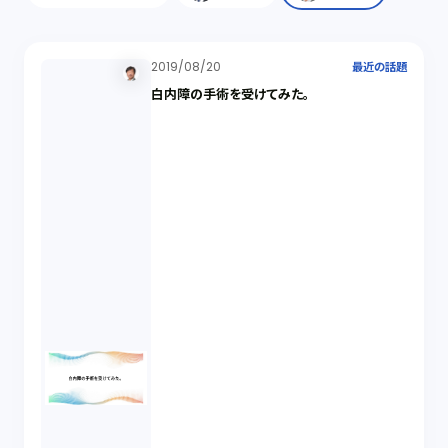
2019/08/20
最近の話題
白内障の手術を受けてみた。