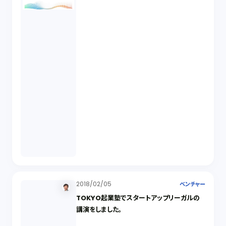
2018/02/05
ベンチャー
TOKYO起業塾でスタートアップリーガルの
講演をしました。