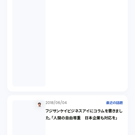
2018/06/04
最近の話題
フジサンケイビジネスアイにコラムを書きまし
た。「人間の自由尊重 日本企業も対応を」