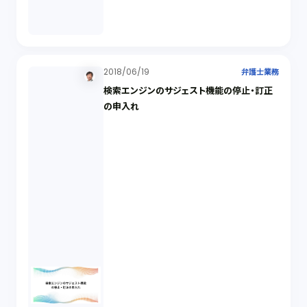
2018/06/19
弁護士業務
検索エンジンのサジェスト機能の停止・訂正
の申入れ