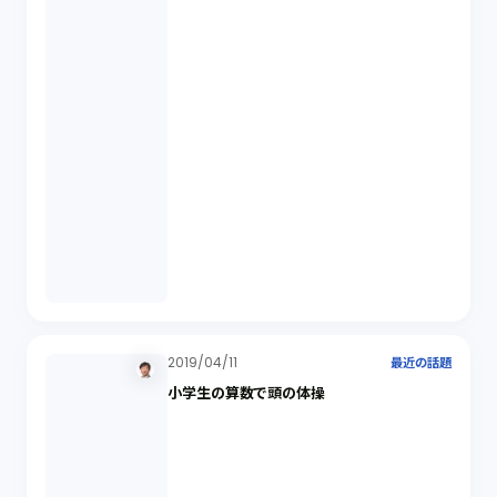
2019/04/11
最近の話題
小学生の算数で頭の体操