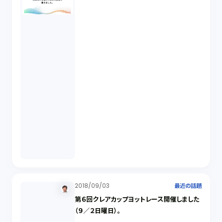
2018/09/03
最近の話題
第６回クレアカップヨットレース開催しました
（９／２日曜日）。