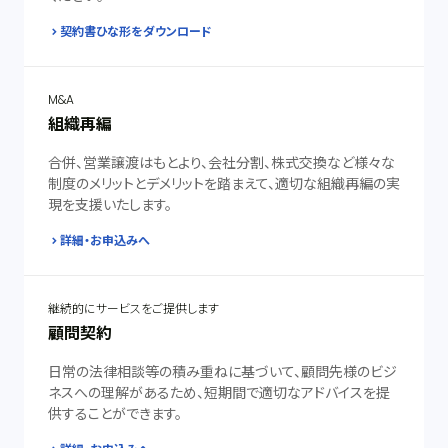
契約書ひな形をダウンロード
M&A
組織再編
合併、営業譲渡はもとより、会社分割、株式交換など様々な
制度のメリットとデメリットを踏まえて、適切な組織再編の実
現を支援いたします。
詳細・お申込みへ
継続的にサービスをご提供します
顧問契約
日常の法律相談等の積み重ねに基づいて、顧問先様のビジ
ネスへの理解があるため、短期間で適切なアドバイスを提
供することができます。