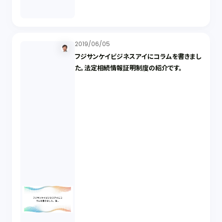
2019/06/05
フジサンケイビジネスアイにコラムを書きまし
た。法定相続情報証明制度の紹介です。