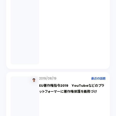
2019/08/19
最近の話題
EU著作権指令2019 YouTubeなどのプラ
ットフォーマーに著作権保護を義務づけ