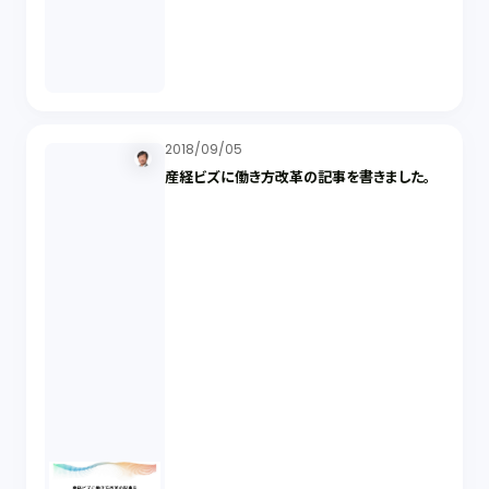
2018/09/05
産経ビズに働き方改革の記事を書きました。