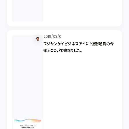
2018/03/01
フジサンケイビジネスアイに「仮想通貨の今
後」について書きました。