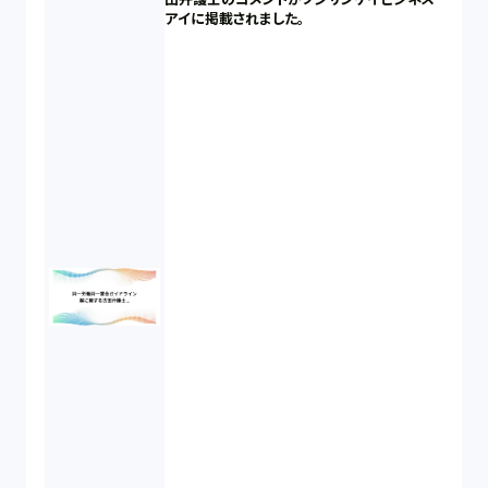
アイに掲載されました。