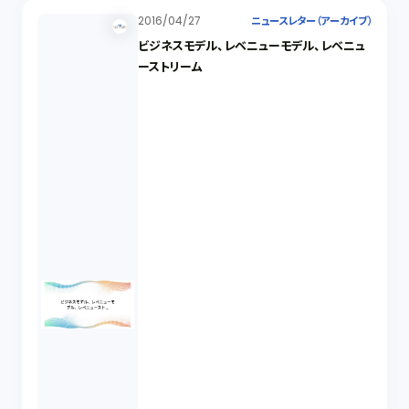
2016/04/27
ニュースレター（アーカイブ）
ビジネスモデル、レベニューモデル、レベニュ
ーストリーム