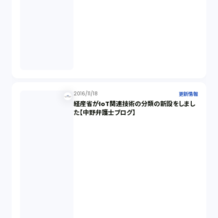
2016/11/18
更新情報
経産省がIoT関連技術の分類の新設をしまし
た【中野弁護士ブログ】