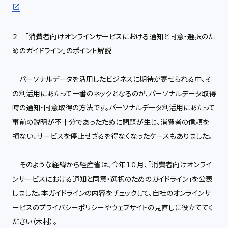
２ 「消費者向けオンラインサービスにおける通知と同意・選択のた
めのガイドライン」のポイント解説
パーソナルデータを活用したビジネスに期待が寄せられる中、そ
の利活用にあたって一番のネックとなるのが、パーソナルデータ取得
時の通知・同意取得の方法です。パーソナルデータ利活用にあたって
事前の説明が不十分であったために問題が生じ、消費者の信頼を
損ない、サービスを停止せざるを得なくなったケースもありました。
そのような経緯から経産省は、今年１０月、「消費者向けオンライ
ンサービスにおける通知と同意・選択のためのガイドライン」を公表
しました。本ガイドラインの内容をチェックして、自社のオンラインサ
ービスのプライバシーポリシーやウェブサイトの見直しに役立ててく
ださい（木村）。