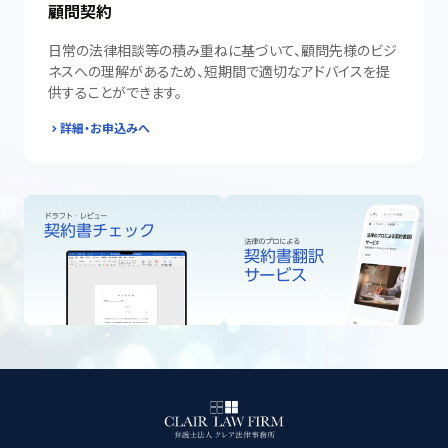
顧問契約
日常の法律相談等の積み重ねに基づいて、顧問先様のビジ
ネスへの理解があるため、短期間で適切なアドバイスを提
供することができます。
詳細・お申込みへ