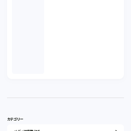
カテゴリー