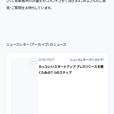
さい。当事務所の弁護士がコメントさせて頂きます。みなさんのご意
見・ご質問をお待ちしています。
ニュースレター（アーカイブ）のニュース
2016/05/11
ニュースレター（アーカイブ）
カッコいいスタートアップ プレスリリースを書
くための７つのステップ