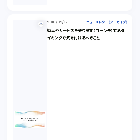
2016/02/17
ニュースレター（アーカイブ）
製品やサービスを売り出す（ローンチ）するタ
イミングで気を付けるべきこと