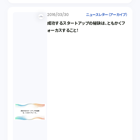
2016/03/30
ニュースレター（アーカイブ）
成功するスタートアップの秘訣は、ともかくフ
ォーカスすること！