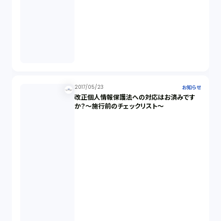
2017/05/23
お知らせ
改正個人情報保護法への対応はお済みです
か？～施行前のチェックリスト～