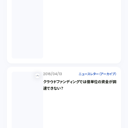
2016/04/13
ニュースレター（アーカイブ）
クラウドファンディングでは億単位の資金が調
達できない？