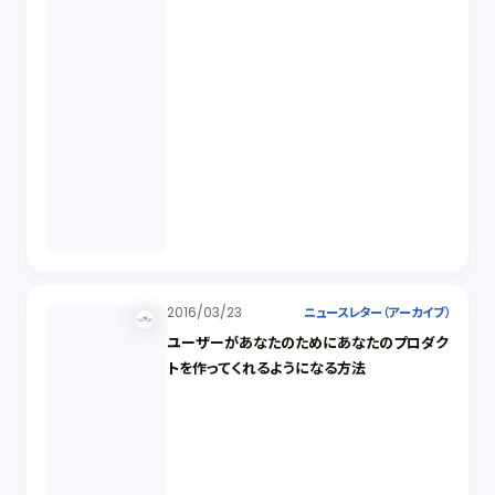
2016/03/23
ニュースレター（アーカイブ）
ユーザーがあなたのためにあなたのプロダク
トを作ってくれるようになる方法