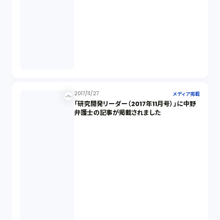
2017/11/27
メディア掲載
「研究開発リーダー（2017年11月号）」に中野
弁護士の記事が掲載されました