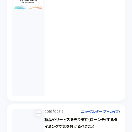
2016/02/17
ニュースレター（アーカイブ）
製品やサービスを売り出す（ローンチ）するタ
イミングで気を付けるべきこと