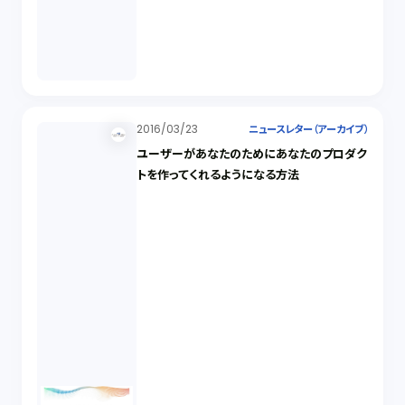
2016/03/23
ニュースレター（アーカイブ）
ユーザーがあなたのためにあなたのプロダク
トを作ってくれるようになる方法