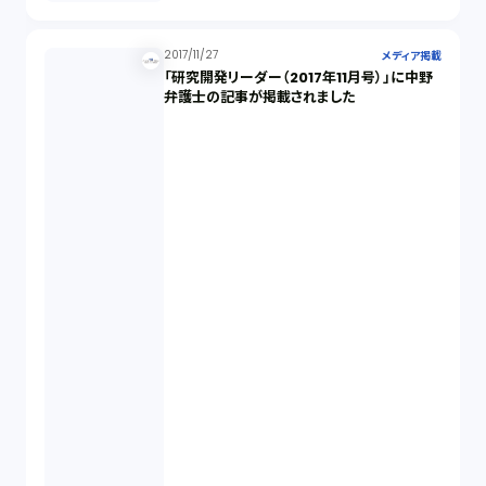
2017/11/27
メディア掲載
「研究開発リーダー（2017年11月号）」に中野
弁護士の記事が掲載されました