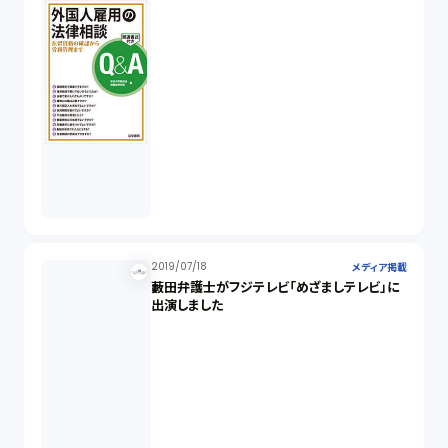
2019/07/18
メディア掲載
藪田弁護士がフジテレビ「めざましテレビ」に
出演しました