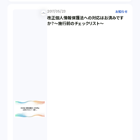
2017/05/23
お知らせ
改正個人情報保護法への対応はお済みです
か？～施行前のチェックリスト～