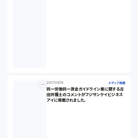
2017/04/18
メディア掲載
同一労働同一賃金ガイドライン案に関する古
田弁護士のコメントがフジサンケイビジネス
アイに掲載されました。