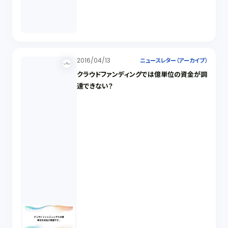
2016/04/13
ニュースレター（アーカイブ）
クラウドファンディングでは億単位の資金が調
達できない？