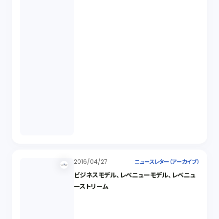
2016/04/27
ニュースレター（アーカイブ）
ビジネスモデル、レベニューモデル、レベニュ
ーストリーム