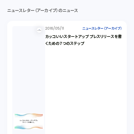
ニュースレター（アーカイブ）のニュース
2016/05/11
ニュースレター（アーカイブ）
カッコいいスタートアップ プレスリリースを書
くための７つのステップ