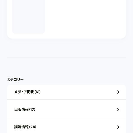
カテゴリー
メディア掲載（61）
出版情報（17）
講演情報（28）