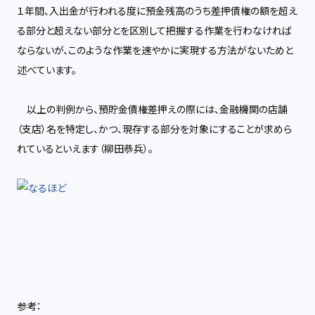
１年間、入出金が行われる度に預金残高のうち差押債権の額を超え
る部分と超えない部分とを区別して把握する作業を行わなければ
ならないが、このような作業を速やかに実現する方法がないためと
述べています。
以上の判例から、預貯金債権差押えの際には、金融機関の店舗
（支店）名を特定し、かつ、現存する部分を対象にすることが求めら
れているといえます（柳田恭兵）。
参考：