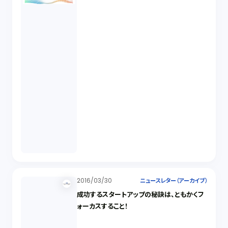
2016/03/30
ニュースレター（アーカイブ）
成功するスタートアップの秘訣は、ともかくフ
ォーカスすること！