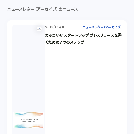
ニュースレター（アーカイブ）のニュース
2016/05/11
ニュースレター（アーカイブ）
カッコいいスタートアップ プレスリリースを書
くための７つのステップ