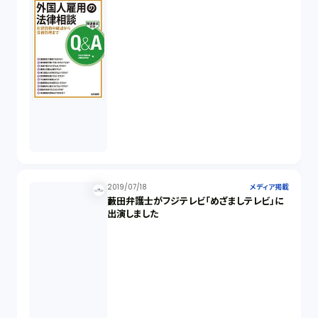
2019/07/18
メディア掲載
藪田弁護士がフジテレビ「めざましテレビ」に
出演しました