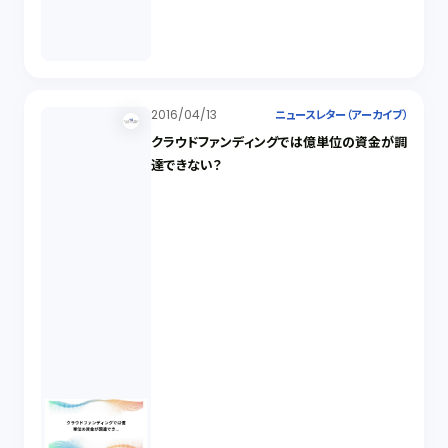
2016/04/13
ニュースレター（アーカイブ）
クラウドファンディングでは億単位の資金が調
達できない？