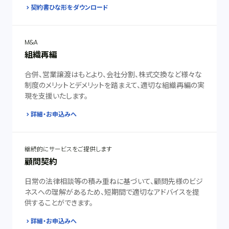
契約書ひな形をダウンロード
M&A
組織再編
合併、営業譲渡はもとより、会社分割、株式交換など様々な
制度のメリットとデメリットを踏まえて、適切な組織再編の実
現を支援いたします。
詳細・お申込みへ
継続的にサービスをご提供します
顧問契約
日常の法律相談等の積み重ねに基づいて、顧問先様のビジ
ネスへの理解があるため、短期間で適切なアドバイスを提
供することができます。
詳細・お申込みへ