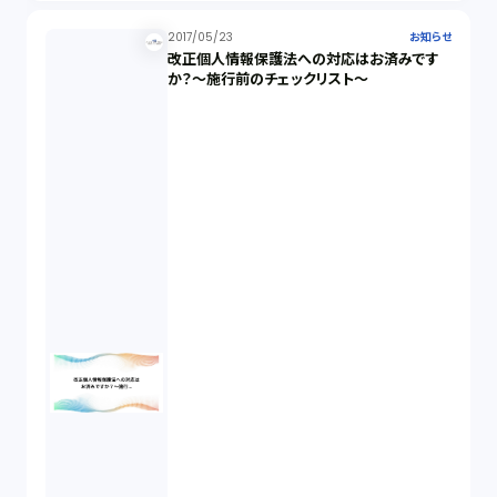
2017/05/23
お知らせ
改正個人情報保護法への対応はお済みです
か？～施行前のチェックリスト～