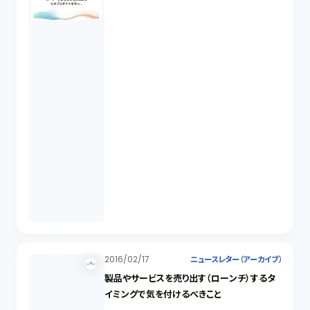
2016/02/17
ニュースレター（アーカイブ）
製品やサービスを売り出す（ローンチ）するタ
イミングで気を付けるべきこと