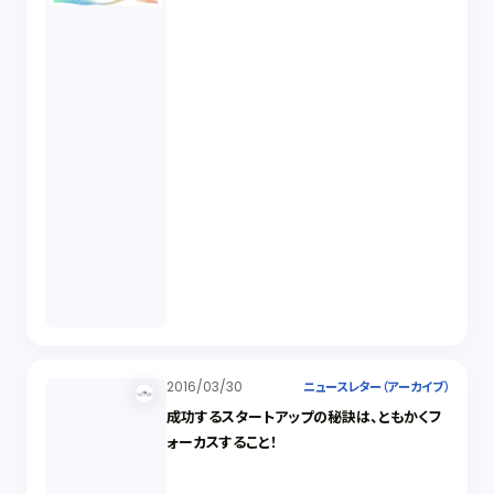
2016/03/30
ニュースレター（アーカイブ）
成功するスタートアップの秘訣は、ともかくフ
ォーカスすること！