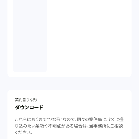
契約書ひな形
ダウンロード
これらはあくまで”ひな形”なので、個々の案件毎に、とくに盛
り込みたい条項や不明点がある場合は、当事務所にご相談
ください。