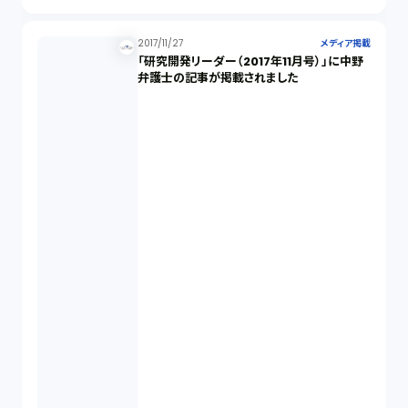
2017/11/27
メディア掲載
「研究開発リーダー（2017年11月号）」に中野
弁護士の記事が掲載されました