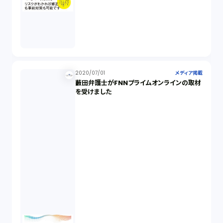
2020/07/01
メディア掲載
藪田弁護士がFNNプライムオンラインの取材
を受けました