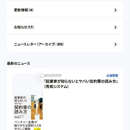
更新情報（4）
お知らせ（17）
ニュースレター（アーカイブ）（85）
最新のニュース
2020/07/01
出版情報
『起業家が知らないとヤバい契約書の読み方』
（秀和システム）