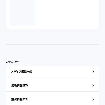
カテゴリー
メディア掲載（61）
出版情報（17）
講演情報（28）