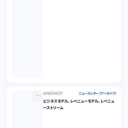
2016/04/27
ニュースレター（アーカイブ）
ビジネスモデル、レベニューモデル、レベニュ
ーストリーム