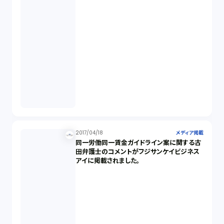
2017/04/18
メディア掲載
同一労働同一賃金ガイドライン案に関する古
田弁護士のコメントがフジサンケイビジネス
アイに掲載されました。