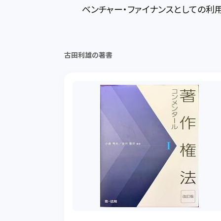
ベンチャー・ファイナンスとしての利用
古田利雄の著書