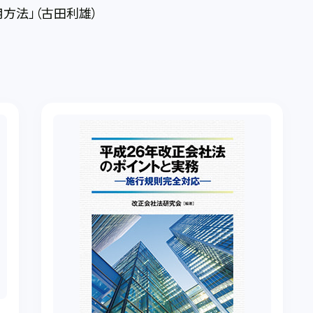
方法」（古田利雄）