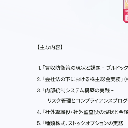
【主な内容】
「買収防衛策の現状と課題 - ブルドッ
「会社法の下における株主総会実務」（
「内部統制システム構築の実践 -
リスク管理とコンプライアンスプログラ
「社外取締役・社外監査役の現状と今後
「種類株式、ストックオプションの実務