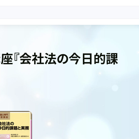
座『会社法の今日的課