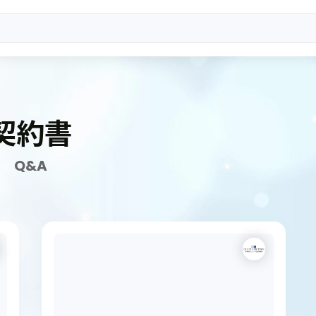
契約書
Q&A