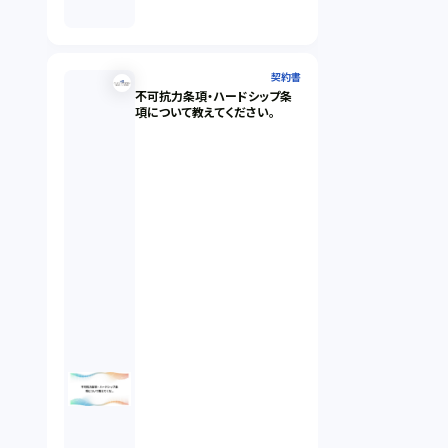
契約書
不可抗力条項・ハードシップ条
項について教えてください。