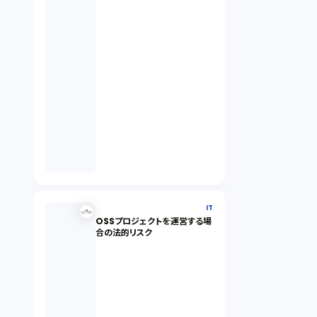
IT
OSSプロジェクトを運営する場
合の法的リスク