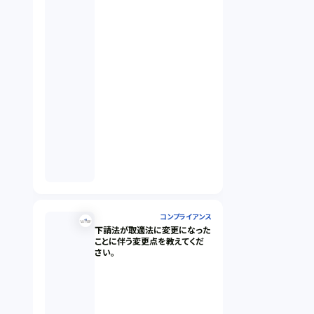
コンプライアンス
下請法が取適法に変更になった
ことに伴う変更点を教えてくだ
さい。