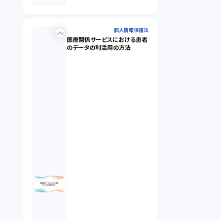
個人情報保護法
医療関係サービスにおける患者
のデータの利活用の方法